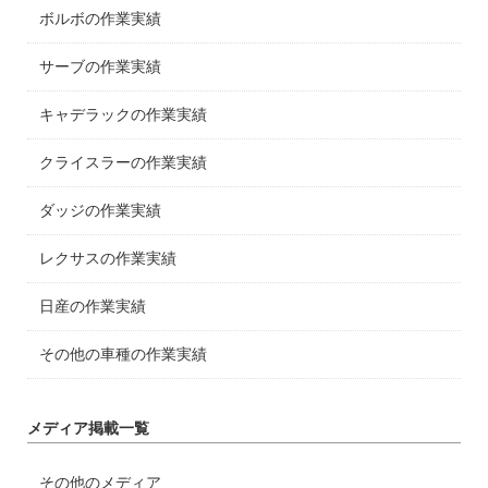
ボルボの作業実績
サーブの作業実績
キャデラックの作業実績
クライスラーの作業実績
ダッジの作業実績
レクサスの作業実績
日産の作業実績
その他の車種の作業実績
メディア掲載一覧
その他のメディア