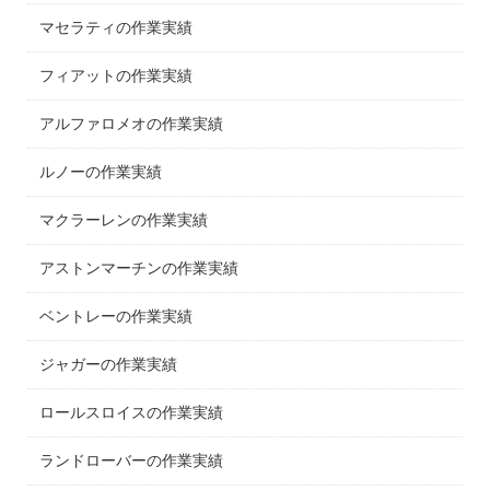
マセラティの作業実績
フィアットの作業実績
アルファロメオの作業実績
ルノーの作業実績
マクラーレンの作業実績
アストンマーチンの作業実績
ベントレーの作業実績
ジャガーの作業実績
ロールスロイスの作業実績
ランドローバーの作業実績