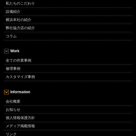
私たちのこだわり
設備紹介
横浜本社の紹介
弊社協力店の紹介
コラム
Work
全ての作業事例
修理事例
カスタマイズ事例
Information
会社概要
お知らせ
個人情報保護方針
メディア掲載情報
リンク