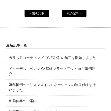
« 前の記事
次の記事 »
最新記事一覧
ガラス系コーティング【G’ZOX】の施工を開始しました
メルセデス・ベンツ G450d ブラックアウト 施工事例紹
介
毎年恒例のクリスマスイルミネーションの飾り付けを行
いました
冬季休業のご案内