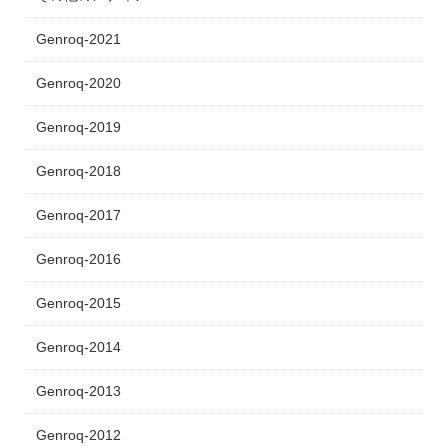
Genroq-2021
Genroq-2020
Genroq-2019
Genroq-2018
Genroq-2017
Genroq-2016
Genroq-2015
Genroq-2014
Genroq-2013
Genroq-2012