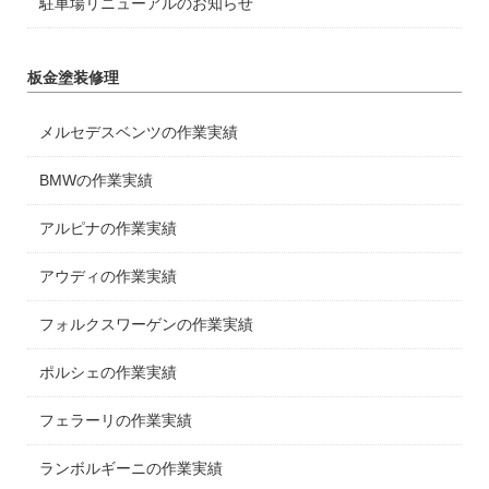
駐車場リニューアルのお知らせ
板金塗装修理
メルセデスベンツの作業実績
BMWの作業実績
アルピナの作業実績
アウディの作業実績
フォルクスワーゲンの作業実績
ポルシェの作業実績
フェラーリの作業実績
ランボルギーニの作業実績