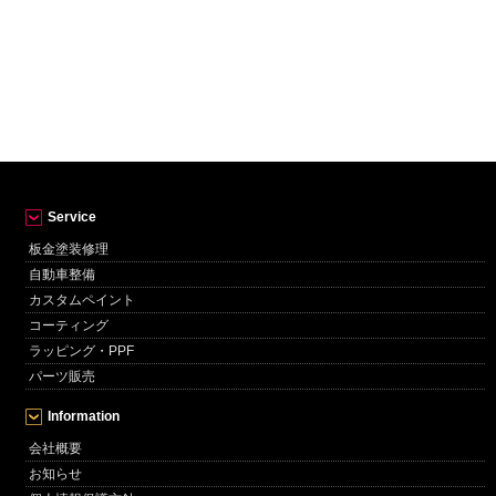
Service
板金塗装修理
自動車整備
カスタムペイント
コーティング
ラッピング・PPF
パーツ販売
Information
会社概要
お知らせ