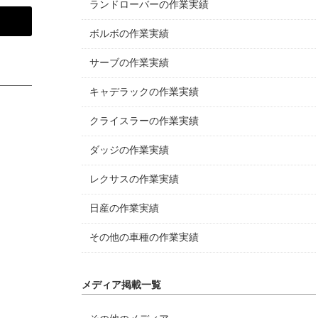
ランドローバーの作業実績
ボルボの作業実績
サーブの作業実績
キャデラックの作業実績
クライスラーの作業実績
ダッジの作業実績
レクサスの作業実績
日産の作業実績
その他の車種の作業実績
メディア掲載一覧