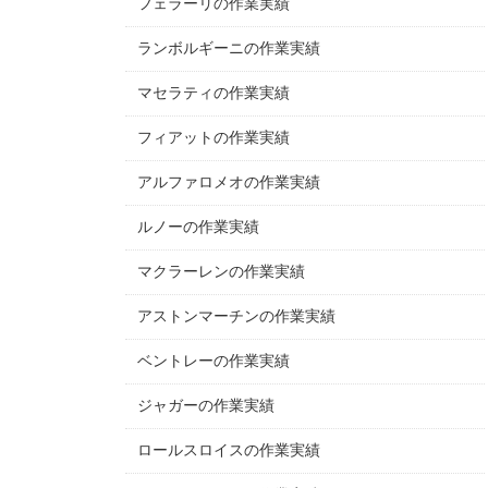
フェラーリの作業実績
ランボルギーニの作業実績
マセラティの作業実績
フィアットの作業実績
アルファロメオの作業実績
ルノーの作業実績
マクラーレンの作業実績
アストンマーチンの作業実績
ベントレーの作業実績
ジャガーの作業実績
ロールスロイスの作業実績