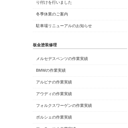
り付けを行いました
冬季休業のご案内
駐車場リニューアルのお知らせ
板金塗装修理
メルセデスベンツの作業実績
BMWの作業実績
アルピナの作業実績
アウディの作業実績
フォルクスワーゲンの作業実績
ポルシェの作業実績