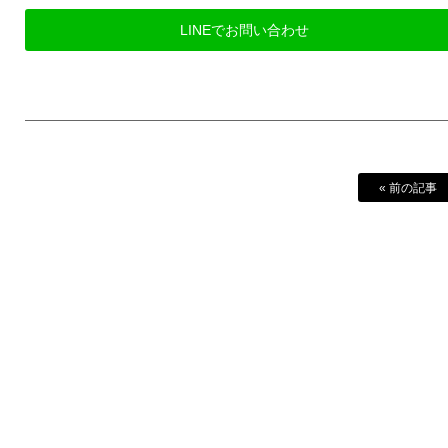
LINEでお問い合わせ
« 前の記事