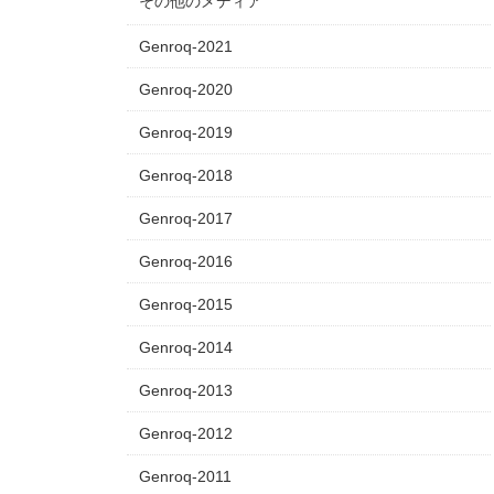
その他のメディア
Genroq-2021
Genroq-2020
Genroq-2019
Genroq-2018
Genroq-2017
Genroq-2016
Genroq-2015
Genroq-2014
Genroq-2013
Genroq-2012
Genroq-2011