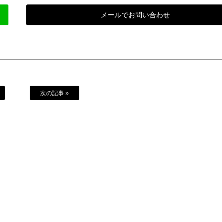
メールでお問い合わせ
次の記事 »