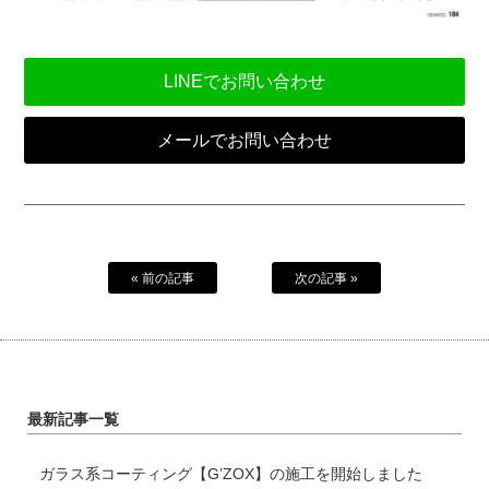
LINEでお問い合わせ
メールでお問い合わせ
« 前の記事
次の記事 »
最新記事一覧
ガラス系コーティング【G’ZOX】の施工を開始しました