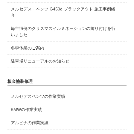
メルセデス・ベンツ G450d ブラックアウト 施工事例紹
介
毎年恒例のクリスマスイルミネーションの飾り付けを行
いました
冬季休業のご案内
駐車場リニューアルのお知らせ
板金塗装修理
メルセデスベンツの作業実績
BMWの作業実績
アルピナの作業実績