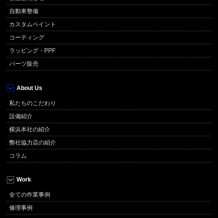
自動車整備
カスタムペイント
コーティング
ラッピング・PPF
パーツ販売
About Us
私たちのこだわり
設備紹介
横浜本社の紹介
弊社協力店の紹介
コラム
Work
全ての作業事例
修理事例