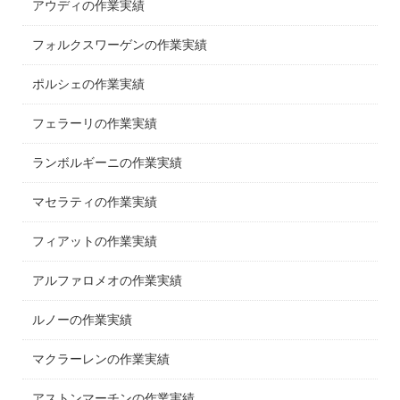
アウディの作業実績
フォルクスワーゲンの作業実績
ポルシェの作業実績
フェラーリの作業実績
ランボルギーニの作業実績
マセラティの作業実績
フィアットの作業実績
アルファロメオの作業実績
ルノーの作業実績
マクラーレンの作業実績
アストンマーチンの作業実績