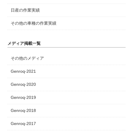
日産の作業実績
その他の車種の作業実績
メディア掲載一覧
その他のメディア
Genroq-2021
Genroq-2020
Genroq-2019
Genroq-2018
Genroq-2017