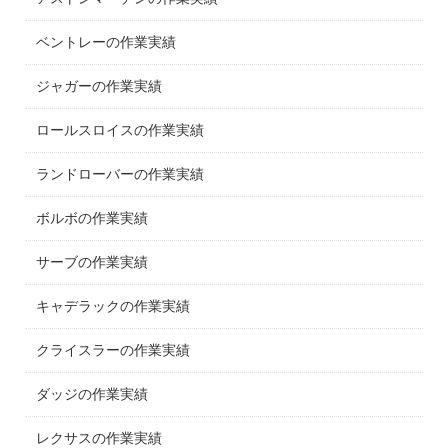
ベントレーの作業実績
ジャガーの作業実績
ロールスロイスの作業実績
ランドローバーの作業実績
ボルボの作業実績
サーブの作業実績
キャデラックの作業実績
クライスラーの作業実績
ダッジの作業実績
レクサスの作業実績