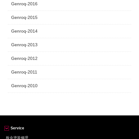
Genroq-2016
Genroq-2015
Genroq-2014
Genroq-2013
Genroq-2012
Genroq-2011
Genroq-2010
Service
板金塗装修理