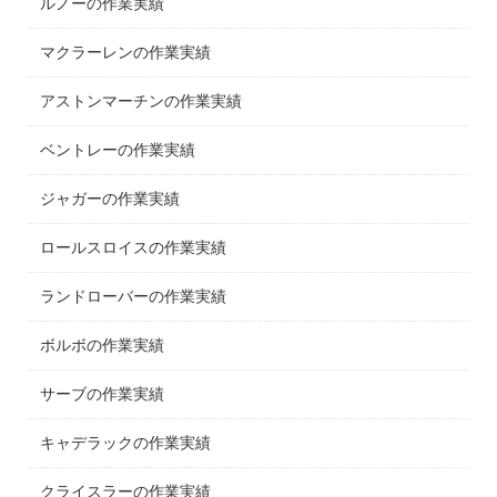
ルノーの作業実績
マクラーレンの作業実績
アストンマーチンの作業実績
ベントレーの作業実績
ジャガーの作業実績
ロールスロイスの作業実績
ランドローバーの作業実績
ボルボの作業実績
サーブの作業実績
キャデラックの作業実績
クライスラーの作業実績