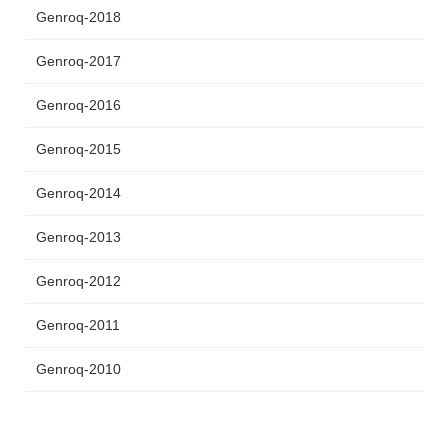
Genroq-2018
Genroq-2017
Genroq-2016
Genroq-2015
Genroq-2014
Genroq-2013
Genroq-2012
Genroq-2011
Genroq-2010