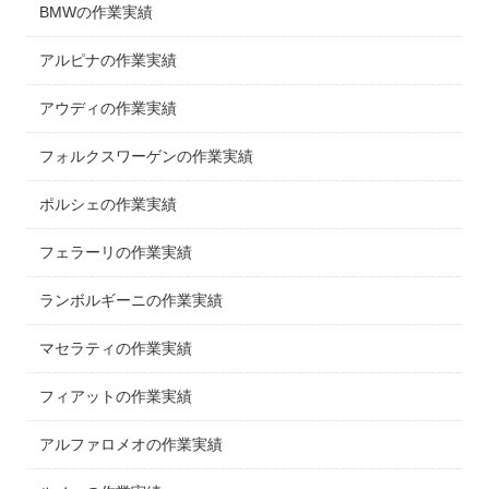
BMWの作業実績
アルピナの作業実績
アウディの作業実績
フォルクスワーゲンの作業実績
ポルシェの作業実績
フェラーリの作業実績
ランボルギーニの作業実績
マセラティの作業実績
フィアットの作業実績
アルファロメオの作業実績