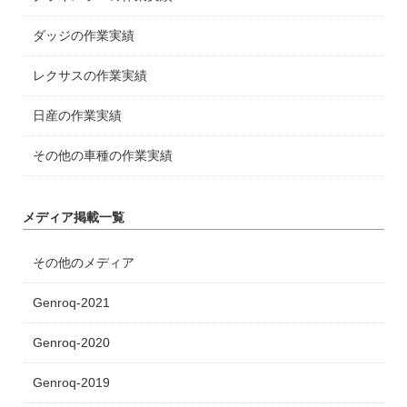
ダッジの作業実績
レクサスの作業実績
日産の作業実績
その他の車種の作業実績
メディア掲載一覧
その他のメディア
Genroq-2021
Genroq-2020
Genroq-2019