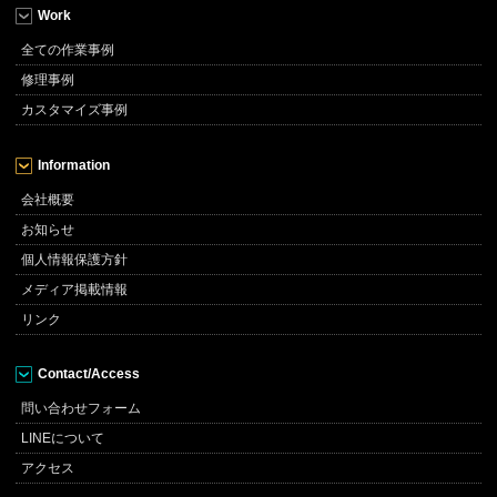
Work
全ての作業事例
修理事例
カスタマイズ事例
Information
会社概要
お知らせ
個人情報保護方針
メディア掲載情報
リンク
Contact/Access
問い合わせフォーム
LINEについて
アクセス