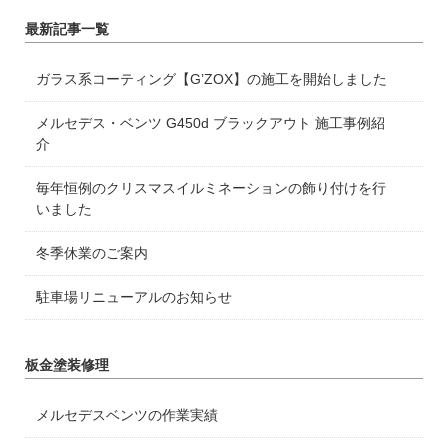
最新記事一覧
ガラス系コーティング【G’ZOX】の施工を開始しました
メルセデス・ベンツ G450d ブラックアウト 施工事例紹
介
毎年恒例のクリスマスイルミネーションの飾り付けを行
いました
冬季休業のご案内
駐車場リニューアルのお知らせ
板金塗装修理
メルセデスベンツの作業実績