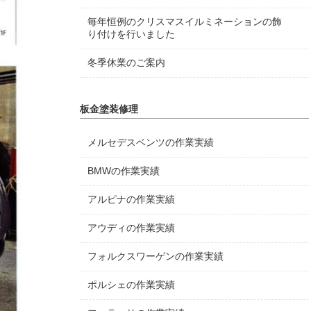
毎年恒例のクリスマスイルミネーションの飾
り付けを行いました
冬季休業のご案内
板金塗装修理
メルセデスベンツの作業実績
BMWの作業実績
アルピナの作業実績
アウディの作業実績
フォルクスワーゲンの作業実績
ポルシェの作業実績