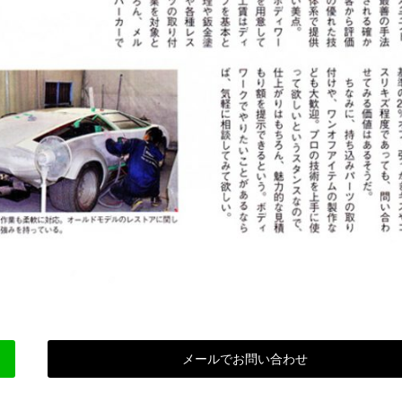
メールでお問い合わせ