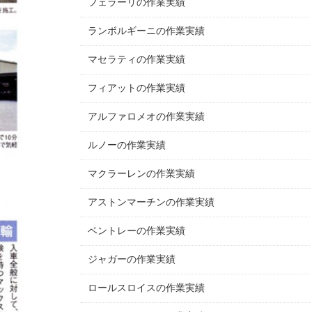
フェラーリの作業実績
ランボルギーニの作業実績
マセラティの作業実績
フィアットの作業実績
アルファロメオの作業実績
ルノーの作業実績
マクラーレンの作業実績
アストンマーチンの作業実績
ベントレーの作業実績
ジャガーの作業実績
ロールスロイスの作業実績