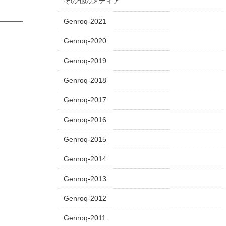
その他のメディア
Genroq-2021
Genroq-2020
Genroq-2019
Genroq-2018
Genroq-2017
Genroq-2016
Genroq-2015
Genroq-2014
Genroq-2013
Genroq-2012
Genroq-2011