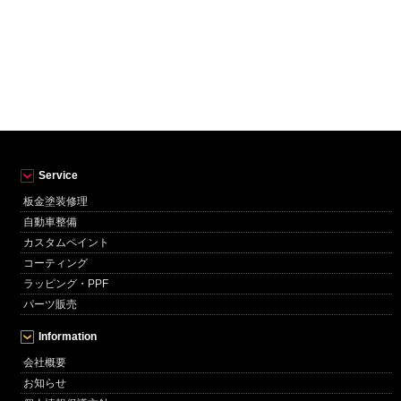
Service
板金塗装修理
自動車整備
カスタムペイント
コーティング
ラッピング・PPF
パーツ販売
Information
会社概要
お知らせ