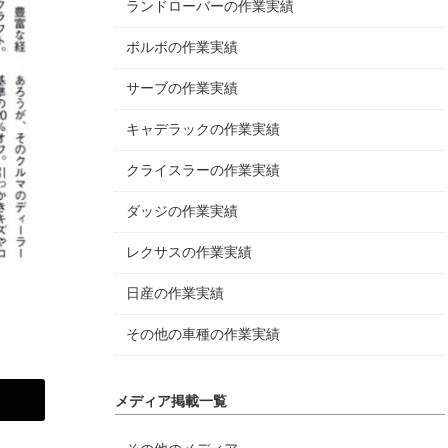
ランドローバーの作業実績
ボルボの作業実績
サーブの作業実績
キャデラックの作業実績
クライスラーの作業実績
ダッジの作業実績
レクサスの作業実績
日産の作業実績
その他の車種の作業実績
メディア掲載一覧