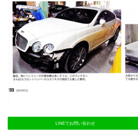
LINEでお問い合わせ