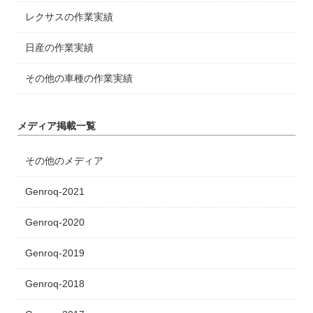
レクサスの作業実績
日産の作業実績
その他の車種の作業実績
メディア掲載一覧
その他のメディア
Genroq-2021
Genroq-2020
Genroq-2019
Genroq-2018