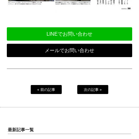
LINEでお問い合わせ
メールでお問い合わせ
« 前の記事
次の記事 »
最新記事一覧