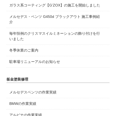
ガラス系コーティング【G’ZOX】の施工を開始しました
メルセデス・ベンツ G450d ブラックアウト 施工事例紹
介
毎年恒例のクリスマスイルミネーションの飾り付けを行
いました
冬季休業のご案内
駐車場リニューアルのお知らせ
板金塗装修理
メルセデスベンツの作業実績
BMWの作業実績
アルピナの作業実績