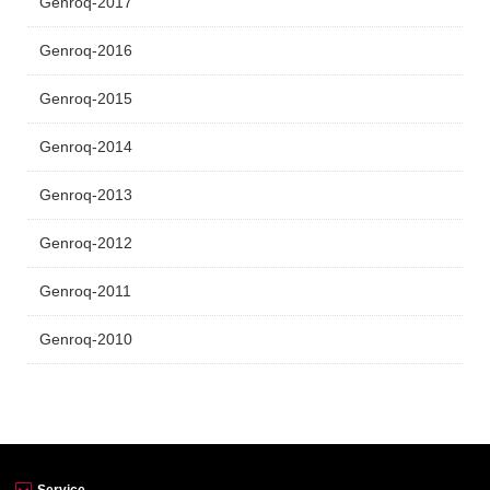
Genroq-2017
Genroq-2016
Genroq-2015
Genroq-2014
Genroq-2013
Genroq-2012
Genroq-2011
Genroq-2010
Service