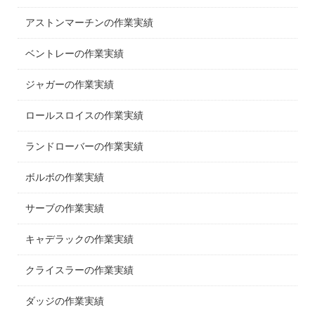
アストンマーチンの作業実績
ベントレーの作業実績
ジャガーの作業実績
ロールスロイスの作業実績
ランドローバーの作業実績
ボルボの作業実績
サーブの作業実績
キャデラックの作業実績
クライスラーの作業実績
ダッジの作業実績