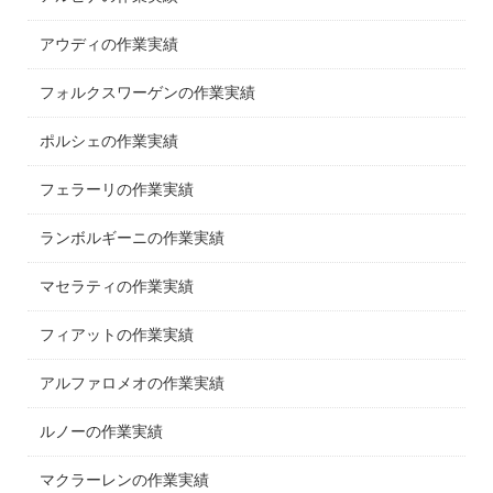
アウディの作業実績
フォルクスワーゲンの作業実績
ポルシェの作業実績
フェラーリの作業実績
ランボルギーニの作業実績
マセラティの作業実績
フィアットの作業実績
アルファロメオの作業実績
ルノーの作業実績
マクラーレンの作業実績