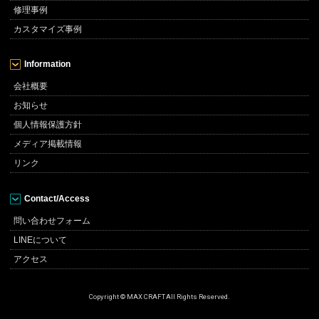
修理事例
カスタマイズ事例
Information
会社概要
お知らせ
個人情報保護方針
メディア掲載情報
リンク
Contact/Access
問い合わせフォーム
LINEについて
アクセス
Copyright © MAX CRAFT All Rights Reserved.