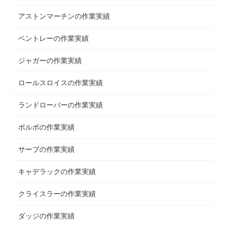
アストンマーチンの作業実績
ベントレーの作業実績
ジャガーの作業実績
ロールスロイスの作業実績
ランドローバーの作業実績
ボルボの作業実績
サーブの作業実績
キャデラックの作業実績
クライスラーの作業実績
ダッジの作業実績