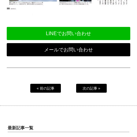
LINEでお問い合わせ
メールでお問い合わせ
« 前の記事
次の記事 »
最新記事一覧