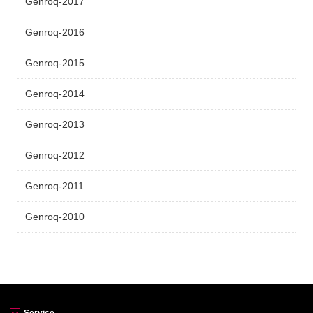
Genroq-2017
Genroq-2016
Genroq-2015
Genroq-2014
Genroq-2013
Genroq-2012
Genroq-2011
Genroq-2010
Service