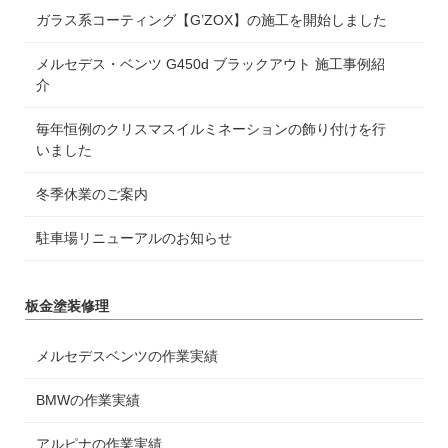
ガラス系コーティング【G’ZOX】の施工を開始しました
メルセデス・ベンツ G450d ブラックアウト 施工事例紹
介
毎年恒例のクリスマスイルミネーションの飾り付けを行
いました
冬季休業のご案内
駐車場リニューアルのお知らせ
板金塗装修理
メルセデスベンツの作業実績
BMWの作業実績
アルピナの作業実績