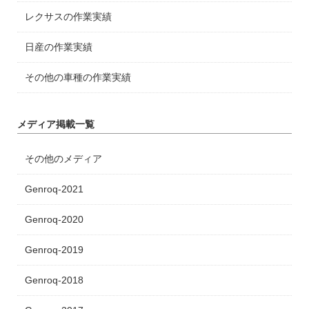
レクサスの作業実績
日産の作業実績
その他の車種の作業実績
メディア掲載一覧
その他のメディア
Genroq-2021
Genroq-2020
Genroq-2019
Genroq-2018