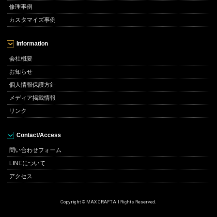
修理事例
カスタマイズ事例
Information
会社概要
お知らせ
個人情報保護方針
メディア掲載情報
リンク
Contact/Access
問い合わせフォーム
LINEについて
アクセス
Copyright © MAX CRAFT All Rights Reserved.