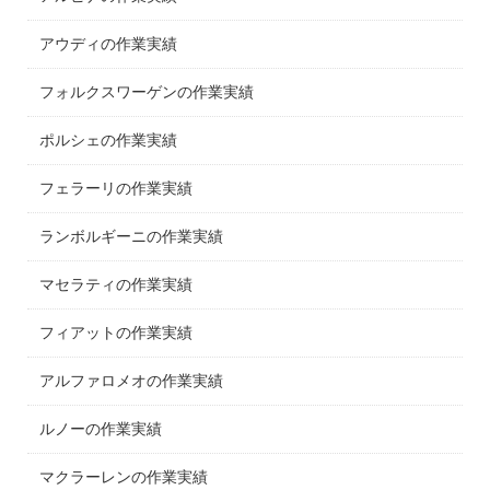
アウディの作業実績
フォルクスワーゲンの作業実績
ポルシェの作業実績
フェラーリの作業実績
ランボルギーニの作業実績
マセラティの作業実績
フィアットの作業実績
アルファロメオの作業実績
ルノーの作業実績
マクラーレンの作業実績