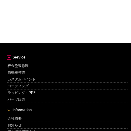
Service
板金塗装修理
自動車整備
カスタムペイント
コーティング
ラッピング・PPF
パーツ販売
Information
会社概要
お知らせ