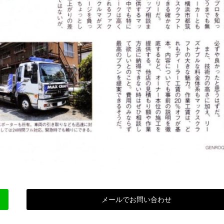
メールでお問い合わせ