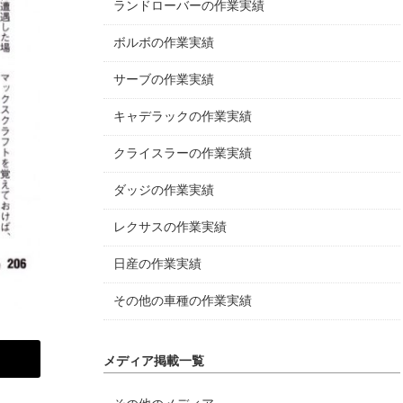
ランドローバーの作業実績
ボルボの作業実績
サーブの作業実績
キャデラックの作業実績
クライスラーの作業実績
ダッジの作業実績
レクサスの作業実績
日産の作業実績
その他の車種の作業実績
メディア掲載一覧