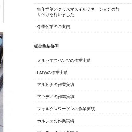
毎年恒例のクリスマスイルミネーションの飾
り付けを行いました
冬季休業のご案内
板金塗装修理
メルセデスベンツの作業実績
BMWの作業実績
アルピナの作業実績
アウディの作業実績
フォルクスワーゲンの作業実績
ポルシェの作業実績