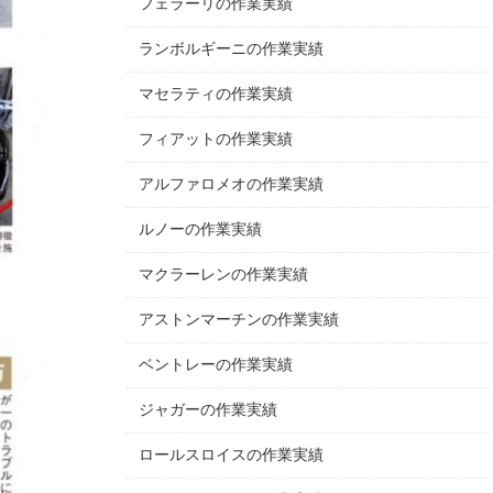
フェラーリの作業実績
ランボルギーニの作業実績
マセラティの作業実績
フィアットの作業実績
アルファロメオの作業実績
ルノーの作業実績
マクラーレンの作業実績
アストンマーチンの作業実績
ベントレーの作業実績
ジャガーの作業実績
ロールスロイスの作業実績