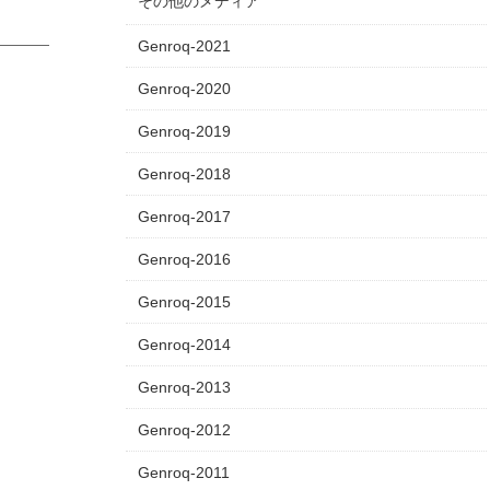
その他のメディア
Genroq-2021
Genroq-2020
Genroq-2019
Genroq-2018
Genroq-2017
Genroq-2016
Genroq-2015
Genroq-2014
Genroq-2013
Genroq-2012
Genroq-2011