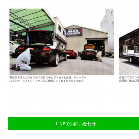
LINEでお問い合わせ