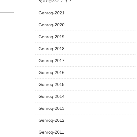
その他のメディア
Genroq-2021
Genroq-2020
Genroq-2019
Genroq-2018
Genroq-2017
Genroq-2016
Genroq-2015
Genroq-2014
Genroq-2013
Genroq-2012
Genroq-2011