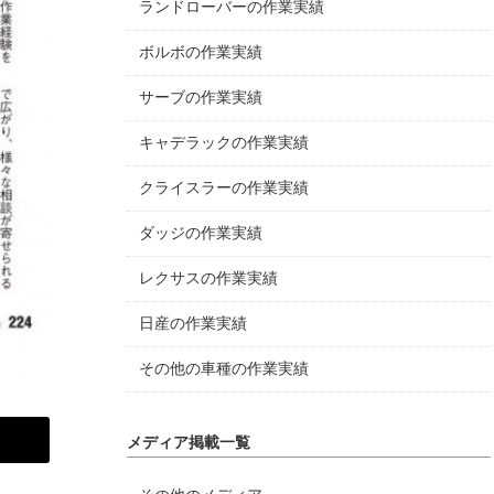
ランドローバーの作業実績
ボルボの作業実績
サーブの作業実績
キャデラックの作業実績
クライスラーの作業実績
ダッジの作業実績
レクサスの作業実績
日産の作業実績
その他の車種の作業実績
メディア掲載一覧