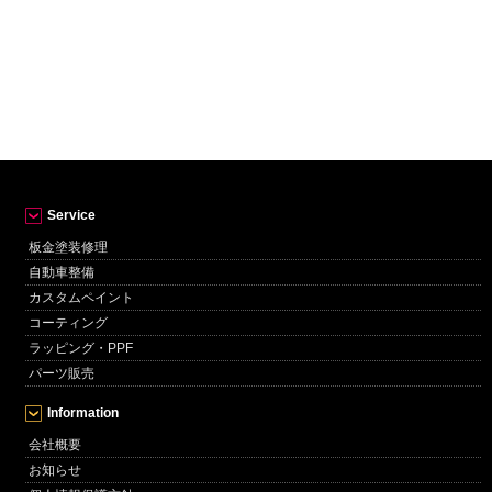
Service
板金塗装修理
自動車整備
カスタムペイント
コーティング
ラッピング・PPF
パーツ販売
Information
会社概要
お知らせ