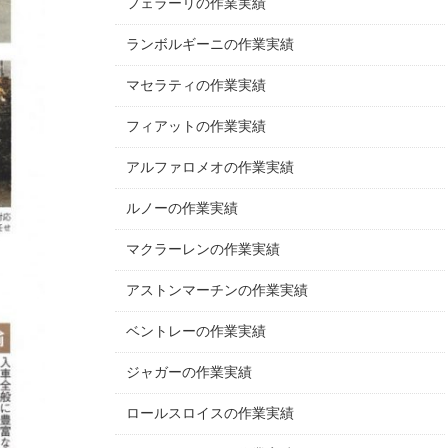
フェラーリの作業実績
ランボルギーニの作業実績
マセラティの作業実績
フィアットの作業実績
アルファロメオの作業実績
ルノーの作業実績
マクラーレンの作業実績
アストンマーチンの作業実績
ベントレーの作業実績
ジャガーの作業実績
ロールスロイスの作業実績