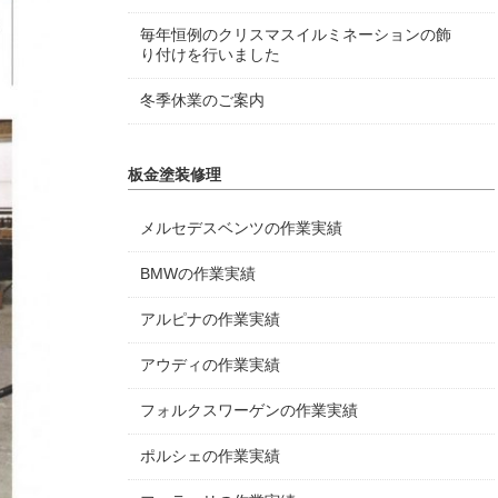
毎年恒例のクリスマスイルミネーションの飾
り付けを行いました
冬季休業のご案内
板金塗装修理
メルセデスベンツの作業実績
BMWの作業実績
アルピナの作業実績
アウディの作業実績
フォルクスワーゲンの作業実績
ポルシェの作業実績