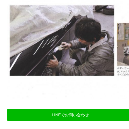
LINEでお問い合わせ