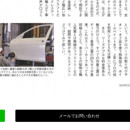
メールでお問い合わせ