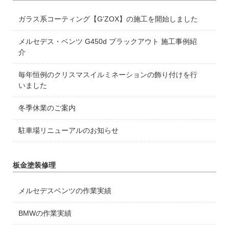
ガラス系コーティング【G’ZOX】の施工を開始しました
メルセデス・ベンツ G450d ブラックアウト 施工事例紹
介
毎年恒例のクリスマスイルミネーションの飾り付けを行
いました
冬季休業のご案内
駐車場リニューアルのお知らせ
板金塗装修理
メルセデスベンツの作業実績
BMWの作業実績