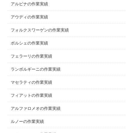
アルピナの作業実績
アウディの作業実績
フォルクスワーゲンの作業実績
ポルシェの作業実績
フェラーリの作業実績
ランボルギーニの作業実績
マセラティの作業実績
フィアットの作業実績
アルファロメオの作業実績
ルノーの作業実績