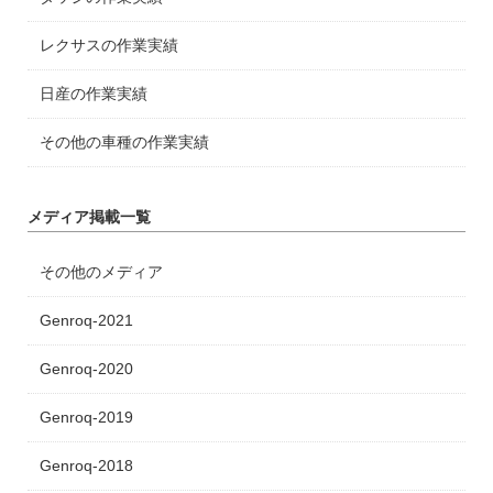
レクサスの作業実績
日産の作業実績
その他の車種の作業実績
メディア掲載一覧
その他のメディア
Genroq-2021
Genroq-2020
Genroq-2019
Genroq-2018