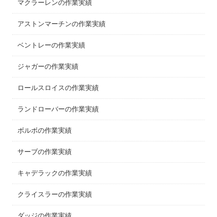
マクラーレンの作業実績
アストンマーチンの作業実績
ベントレーの作業実績
ジャガーの作業実績
ロールスロイスの作業実績
ランドローバーの作業実績
ボルボの作業実績
サーブの作業実績
キャデラックの作業実績
クライスラーの作業実績
ダッジの作業実績