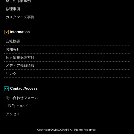
全ての作業事例
修理事例
カスタマイズ事例
Information
会社概要
お知らせ
個人情報保護方針
メディア掲載情報
リンク
Contact/Access
問い合わせフォーム
LINEについて
アクセス
Copyright © MAX CRAFT All Rights Reserved.