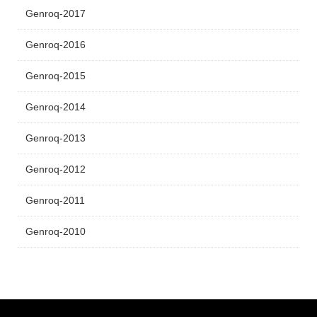
Genroq-2017
Genroq-2016
Genroq-2015
Genroq-2014
Genroq-2013
Genroq-2012
Genroq-2011
Genroq-2010