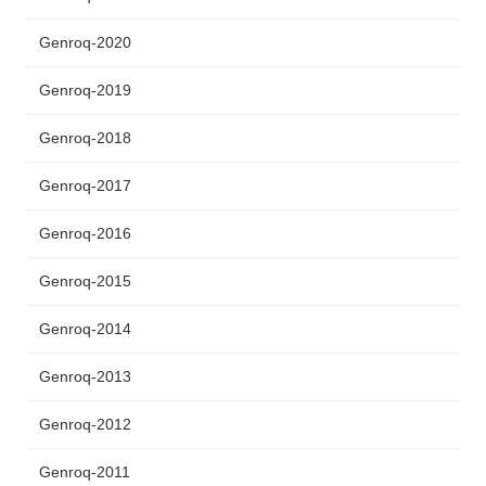
Genroq-2020
Genroq-2019
Genroq-2018
Genroq-2017
Genroq-2016
Genroq-2015
Genroq-2014
Genroq-2013
Genroq-2012
Genroq-2011