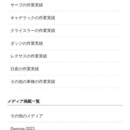
サーブの作業実績
キャデラックの作業実績
クライスラーの作業実績
ダッジの作業実績
レクサスの作業実績
日産の作業実績
その他の車種の作業実績
メディア掲載一覧
その他のメディア
Genroq-2021