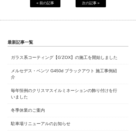
« 前の記事
次の記事 »
最新記事一覧
ガラス系コーティング【G’ZOX】の施工を開始しました
メルセデス・ベンツ G450d ブラックアウト 施工事例紹
介
毎年恒例のクリスマスイルミネーションの飾り付けを行
いました
冬季休業のご案内
駐車場リニューアルのお知らせ