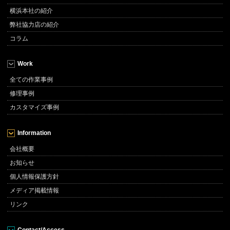
横浜本社の紹介
弊社協力店の紹介
コラム
Work
全ての作業事例
修理事例
カスタマイズ事例
Information
会社概要
お知らせ
個人情報保護方針
メディア掲載情報
リンク
Contact/Access