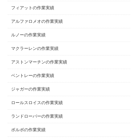
フィアットの作業実績
アルファロメオの作業実績
ルノーの作業実績
マクラーレンの作業実績
アストンマーチンの作業実績
ベントレーの作業実績
ジャガーの作業実績
ロールスロイスの作業実績
ランドローバーの作業実績
ボルボの作業実績