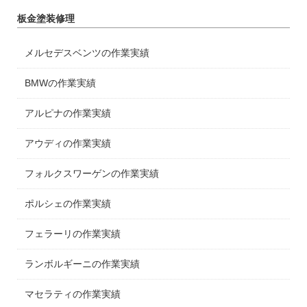
板金塗装修理
メルセデスベンツの作業実績
BMWの作業実績
アルピナの作業実績
アウディの作業実績
フォルクスワーゲンの作業実績
ポルシェの作業実績
フェラーリの作業実績
ランボルギーニの作業実績
マセラティの作業実績