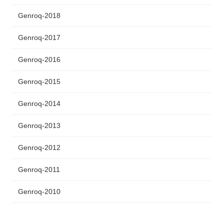
Genroq-2018
Genroq-2017
Genroq-2016
Genroq-2015
Genroq-2014
Genroq-2013
Genroq-2012
Genroq-2011
Genroq-2010