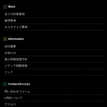
Work
全ての作業事例
修理事例
カスタマイズ事例
Information
会社概要
お知らせ
個人情報保護方針
メディア掲載情報
リンク
Contact/Access
問い合わせフォーム
LINEについて
アクセス