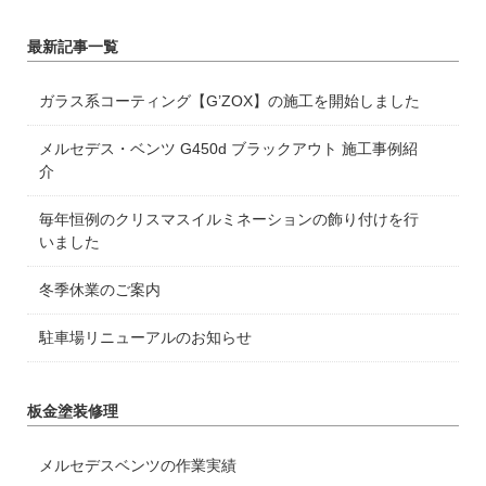
最新記事一覧
ガラス系コーティング【G’ZOX】の施工を開始しました
メルセデス・ベンツ G450d ブラックアウト 施工事例紹
介
毎年恒例のクリスマスイルミネーションの飾り付けを行
いました
冬季休業のご案内
駐車場リニューアルのお知らせ
板金塗装修理
メルセデスベンツの作業実績