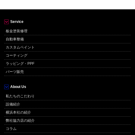
Service
板金塗装修理
自動車整備
カスタムペイント
コーティング
ラッピング・PPF
パーツ販売
About Us
私たちのこだわり
設備紹介
横浜本社の紹介
弊社協力店の紹介
コラム