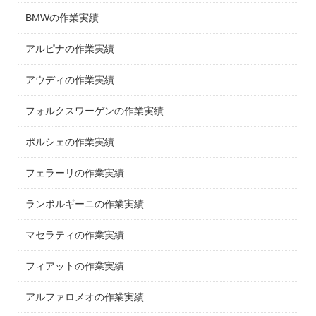
BMWの作業実績
アルピナの作業実績
アウディの作業実績
フォルクスワーゲンの作業実績
ポルシェの作業実績
フェラーリの作業実績
ランボルギーニの作業実績
マセラティの作業実績
フィアットの作業実績
アルファロメオの作業実績