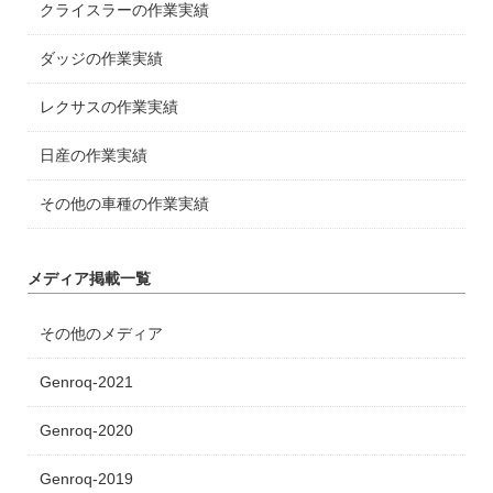
クライスラーの作業実績
ダッジの作業実績
レクサスの作業実績
日産の作業実績
その他の車種の作業実績
メディア掲載一覧
その他のメディア
Genroq-2021
Genroq-2020
Genroq-2019