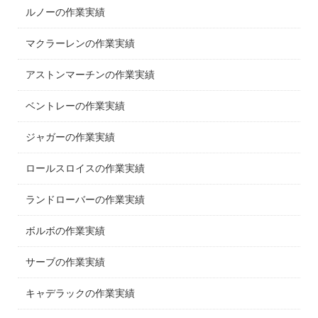
ルノーの作業実績
マクラーレンの作業実績
アストンマーチンの作業実績
ベントレーの作業実績
ジャガーの作業実績
ロールスロイスの作業実績
ランドローバーの作業実績
ボルボの作業実績
サーブの作業実績
キャデラックの作業実績