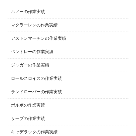
ルノーの作業実績
マクラーレンの作業実績
アストンマーチンの作業実績
ベントレーの作業実績
ジャガーの作業実績
ロールスロイスの作業実績
ランドローバーの作業実績
ボルボの作業実績
サーブの作業実績
キャデラックの作業実績