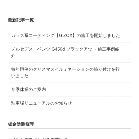
最新記事一覧
ガラス系コーティング【G’ZOX】の施工を開始しました
メルセデス・ベンツ G450d ブラックアウト 施工事例紹
介
毎年恒例のクリスマスイルミネーションの飾り付けを行
いました
冬季休業のご案内
駐車場リニューアルのお知らせ
板金塗装修理