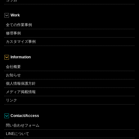
Work
全ての作業事例
修理事例
カスタマイズ事例
Information
会社概要
お知らせ
個人情報保護方針
メディア掲載情報
リンク
Contact/Access
問い合わせフォーム
LINEについて