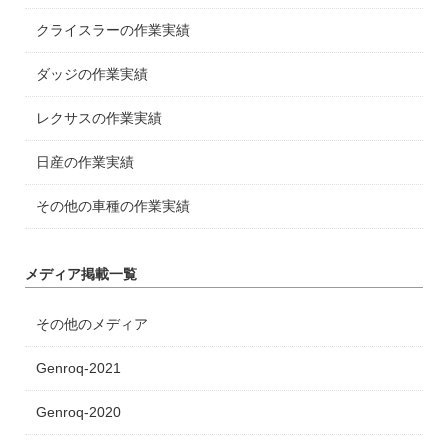
クライスラーの作業実績
ダッジの作業実績
レクサスの作業実績
日産の作業実績
その他の車種の作業実績
メディア掲載一覧
その他のメディア
Genroq-2021
Genroq-2020