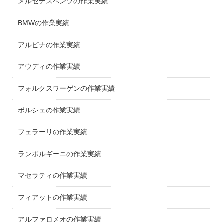
メルセデスベンツの作業実績
BMWの作業実績
アルピナの作業実績
アウディの作業実績
フォルクスワーゲンの作業実績
ポルシェの作業実績
フェラーリの作業実績
ランボルギーニの作業実績
マセラティの作業実績
フィアットの作業実績
アルファロメオの作業実績