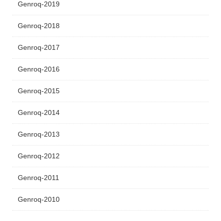
Genroq-2019
Genroq-2018
Genroq-2017
Genroq-2016
Genroq-2015
Genroq-2014
Genroq-2013
Genroq-2012
Genroq-2011
Genroq-2010