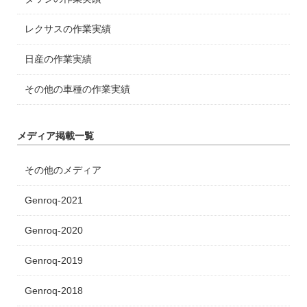
レクサスの作業実績
日産の作業実績
その他の車種の作業実績
メディア掲載一覧
その他のメディア
Genroq-2021
Genroq-2020
Genroq-2019
Genroq-2018