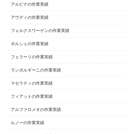
アルピナの作業実績
アウディの作業実績
フォルクスワーゲンの作業実績
ポルシェの作業実績
フェラーリの作業実績
ランボルギーニの作業実績
マセラティの作業実績
フィアットの作業実績
アルファロメオの作業実績
ルノーの作業実績