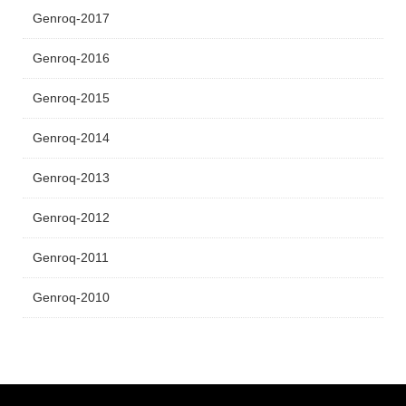
Genroq-2017
Genroq-2016
Genroq-2015
Genroq-2014
Genroq-2013
Genroq-2012
Genroq-2011
Genroq-2010