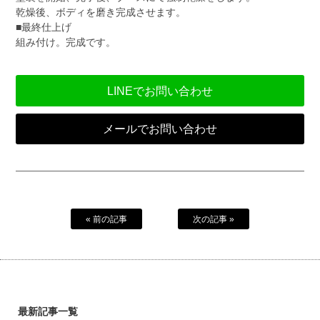
乾燥後、ボディを磨き完成させます。
■最終仕上げ
組み付け。完成です。
LINEでお問い合わせ
メールでお問い合わせ
« 前の記事
次の記事 »
最新記事一覧