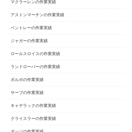
マクラーレンの作業実績
アストンマーチンの作業実績
ベントレーの作業実績
ジャガーの作業実績
ロールスロイスの作業実績
ランドローバーの作業実績
ボルボの作業実績
サーブの作業実績
キャデラックの作業実績
クライスラーの作業実績
ダッジの作業実績