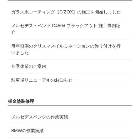
ガラス系コーティング【G’ZOX】の施工を開始しました
メルセデス・ベンツ G450d ブラックアウト 施工事例紹
介
毎年恒例のクリスマスイルミネーションの飾り付けを行
いました
冬季休業のご案内
駐車場リニューアルのお知らせ
板金塗装修理
メルセデスベンツの作業実績
BMWの作業実績