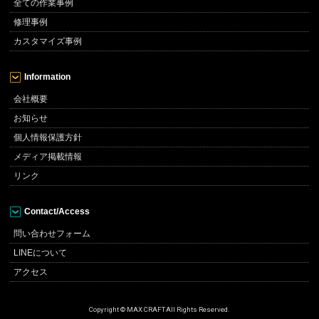
全ての作業事例
修理事例
カスタマイズ事例
Information
会社概要
お知らせ
個人情報保護方針
メディア掲載情報
リンク
Contact/Access
問い合わせフォーム
LINEについて
アクセス
Copyright © MAX CRAFT All Rights Reserved.