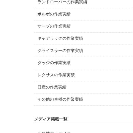
ランドローバーの作業実績
ボルボの作業実績
サーブの作業実績
キャデラックの作業実績
クライスラーの作業実績
ダッジの作業実績
レクサスの作業実績
日産の作業実績
その他の車種の作業実績
メディア掲載一覧