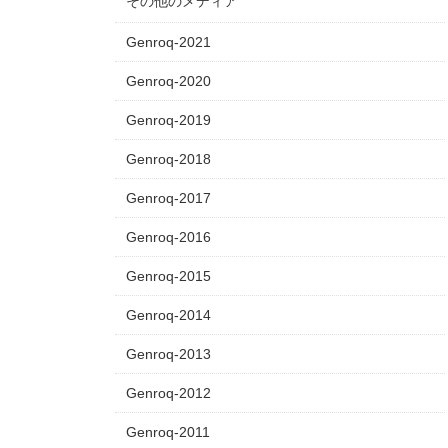
その他のメディア
Genroq-2021
Genroq-2020
Genroq-2019
Genroq-2018
Genroq-2017
Genroq-2016
Genroq-2015
Genroq-2014
Genroq-2013
Genroq-2012
Genroq-2011