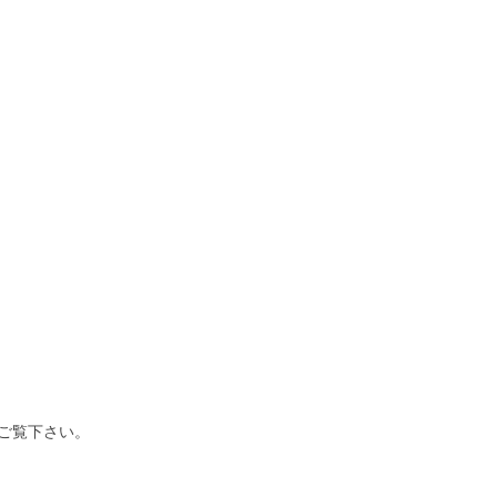
ご覧下さい。