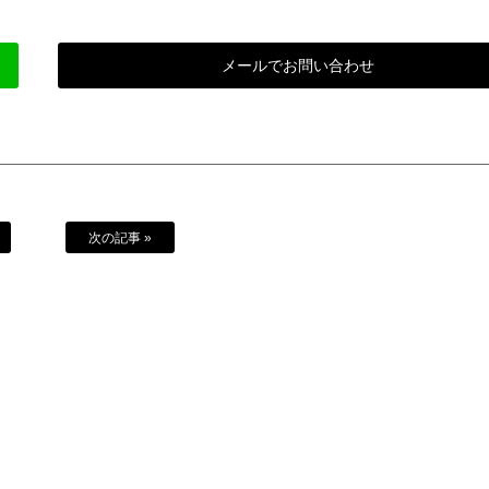
メールでお問い合わせ
次の記事 »