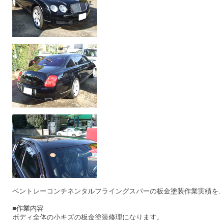
ベントレーコンチネンタルフライングスパーの板金塗装作業実績を
■作業内容
ボディ全体の小キズの板金塗装修理になります。