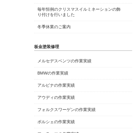
毎年恒例のクリスマスイルミネーションの飾
り付けを行いました
冬季休業のご案内
板金塗装修理
メルセデスベンツの作業実績
BMWの作業実績
アルピナの作業実績
アウディの作業実績
フォルクスワーゲンの作業実績
ポルシェの作業実績