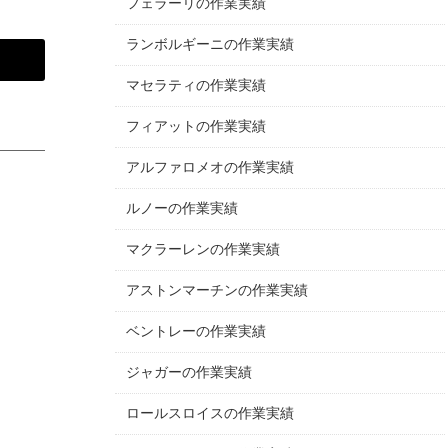
フェラーリの作業実績
ランボルギーニの作業実績
マセラティの作業実績
フィアットの作業実績
アルファロメオの作業実績
ルノーの作業実績
マクラーレンの作業実績
アストンマーチンの作業実績
ベントレーの作業実績
ジャガーの作業実績
ロールスロイスの作業実績