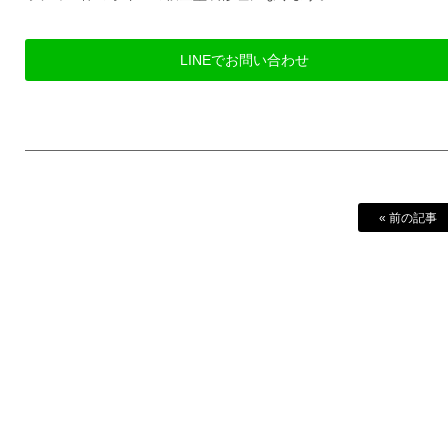
LINEでお問い合わせ
« 前の記事