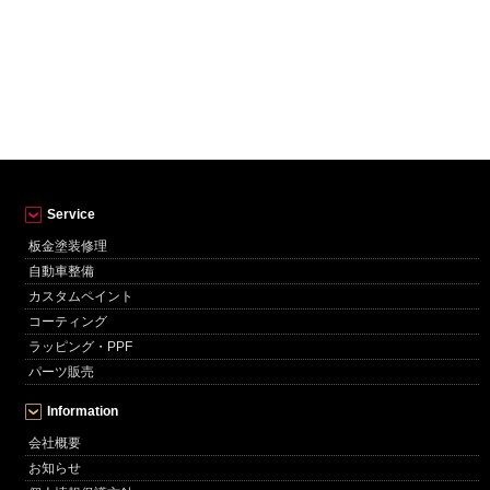
Service
板金塗装修理
自動車整備
カスタムペイント
コーティング
ラッピング・PPF
パーツ販売
Information
会社概要
お知らせ