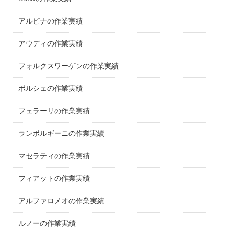
アルピナの作業実績
アウディの作業実績
フォルクスワーゲンの作業実績
ポルシェの作業実績
フェラーリの作業実績
ランボルギーニの作業実績
マセラティの作業実績
フィアットの作業実績
アルファロメオの作業実績
ルノーの作業実績