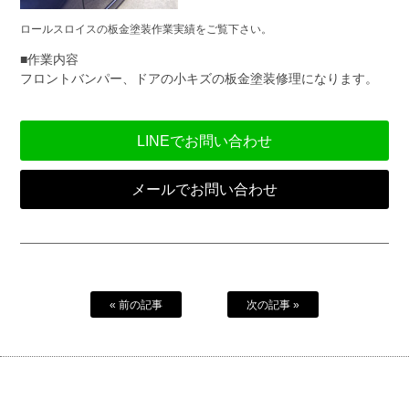
ロールスロイスの板金塗装作業実績をご覧下さい。
■作業内容
フロントバンパー、ドアの小キズの板金塗装修理になります。
LINEでお問い合わせ
メールでお問い合わせ
« 前の記事
次の記事 »