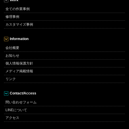
Work
全ての作業事例
修理事例
カスタマイズ事例
Information
会社概要
お知らせ
個人情報保護方針
メディア掲載情報
リンク
Contact/Access
問い合わせフォーム
LINEについて
アクセス