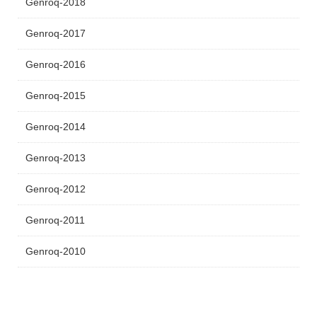
Genroq-2018
Genroq-2017
Genroq-2016
Genroq-2015
Genroq-2014
Genroq-2013
Genroq-2012
Genroq-2011
Genroq-2010