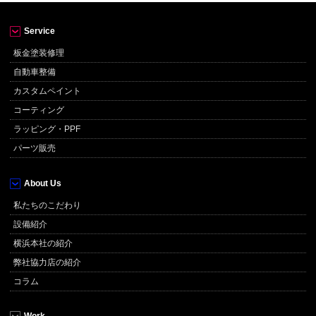
Service
板金塗装修理
自動車整備
カスタムペイント
コーティング
ラッピング・PPF
パーツ販売
About Us
私たちのこだわり
設備紹介
横浜本社の紹介
弊社協力店の紹介
コラム