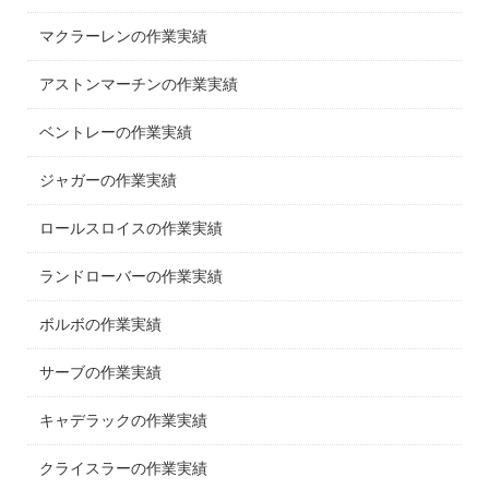
マクラーレンの作業実績
アストンマーチンの作業実績
ベントレーの作業実績
ジャガーの作業実績
ロールスロイスの作業実績
ランドローバーの作業実績
ボルボの作業実績
サーブの作業実績
キャデラックの作業実績
クライスラーの作業実績