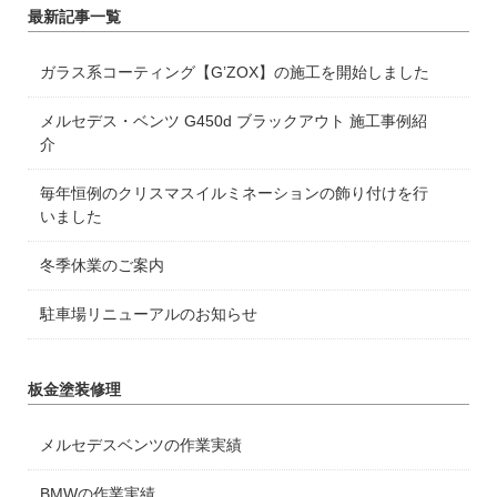
最新記事一覧
ガラス系コーティング【G’ZOX】の施工を開始しました
メルセデス・ベンツ G450d ブラックアウト 施工事例紹
介
毎年恒例のクリスマスイルミネーションの飾り付けを行
いました
冬季休業のご案内
駐車場リニューアルのお知らせ
板金塗装修理
メルセデスベンツの作業実績
BMWの作業実績