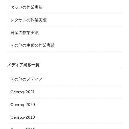
ダッジの作業実績
レクサスの作業実績
日産の作業実績
その他の車種の作業実績
メディア掲載一覧
その他のメディア
Genroq-2021
Genroq-2020
Genroq-2019