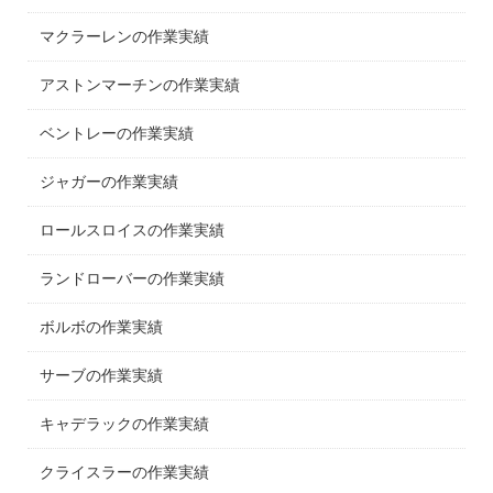
マクラーレンの作業実績
アストンマーチンの作業実績
ベントレーの作業実績
ジャガーの作業実績
ロールスロイスの作業実績
ランドローバーの作業実績
ボルボの作業実績
サーブの作業実績
キャデラックの作業実績
クライスラーの作業実績