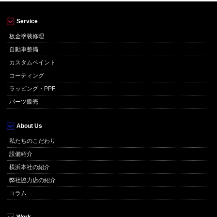
Service
板金塗装修理
自動車整備
カスタムペイント
コーティング
ラッピング・PPF
パーツ販売
About Us
私たちのこだわり
設備紹介
横浜本社の紹介
弊社協力店の紹介
コラム