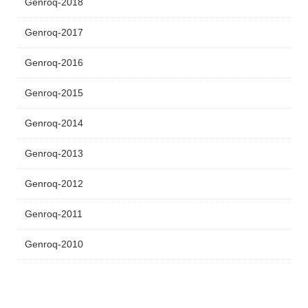
Genroq-2018
Genroq-2017
Genroq-2016
Genroq-2015
Genroq-2014
Genroq-2013
Genroq-2012
Genroq-2011
Genroq-2010