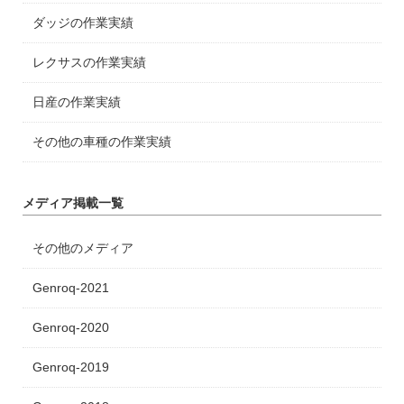
ダッジの作業実績
レクサスの作業実績
日産の作業実績
その他の車種の作業実績
メディア掲載一覧
その他のメディア
Genroq-2021
Genroq-2020
Genroq-2019