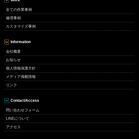
Work
全ての作業事例
修理事例
カスタマイズ事例
Information
会社概要
お知らせ
個人情報保護方針
メディア掲載情報
リンク
Contact/Access
問い合わせフォーム
LINEについて
アクセス