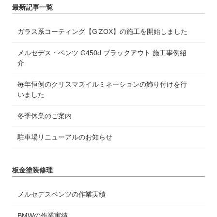
最新記事一覧
ガラス系コーティング【G’ZOX】の施工を開始しました
メルセデス・ベンツ G450d ブラックアウト 施工事例紹
介
毎年恒例のクリスマスイルミネーションの飾り付けを行
いました
冬季休業のご案内
駐車場リニューアルのお知らせ
板金塗装修理
メルセデスベンツの作業実績
BMWの作業実績