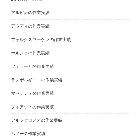
アルピナの作業実績
アウディの作業実績
フォルクスワーゲンの作業実績
ポルシェの作業実績
フェラーリの作業実績
ランボルギーニの作業実績
マセラティの作業実績
フィアットの作業実績
アルファロメオの作業実績
ルノーの作業実績