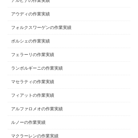
アルピナの作業実績
アウディの作業実績
フォルクスワーゲンの作業実績
ポルシェの作業実績
フェラーリの作業実績
ランボルギーニの作業実績
マセラティの作業実績
フィアットの作業実績
アルファロメオの作業実績
ルノーの作業実績
マクラーレンの作業実績