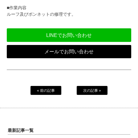
■作業内容
ルーフ及びボンネットの修理です。
LINEでお問い合わせ
メールでお問い合わせ
« 前の記事
次の記事 »
最新記事一覧