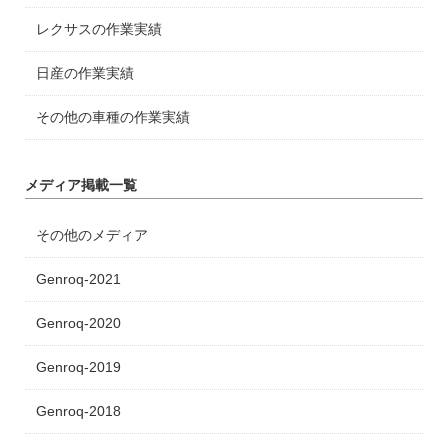
レクサスの作業実績
日産の作業実績
その他の車種の作業実績
メディア掲載一覧
その他のメディア
Genroq-2021
Genroq-2020
Genroq-2019
Genroq-2018