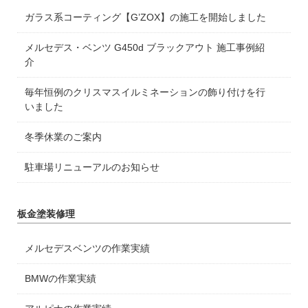
ガラス系コーティング【G’ZOX】の施工を開始しました
メルセデス・ベンツ G450d ブラックアウト 施工事例紹
介
毎年恒例のクリスマスイルミネーションの飾り付けを行
いました
冬季休業のご案内
駐車場リニューアルのお知らせ
板金塗装修理
メルセデスベンツの作業実績
BMWの作業実績