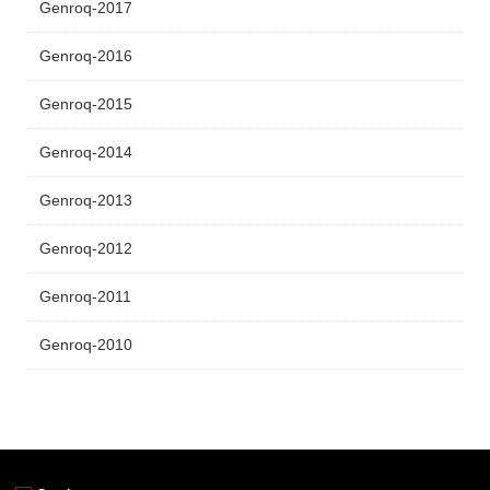
Genroq-2017
Genroq-2016
Genroq-2015
Genroq-2014
Genroq-2013
Genroq-2012
Genroq-2011
Genroq-2010