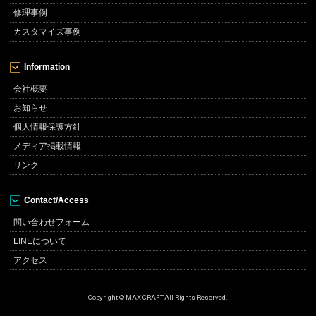
修理事例
カスタマイズ事例
Information
会社概要
お知らせ
個人情報保護方針
メディア掲載情報
リンク
Contact/Access
問い合わせフォーム
LINEについて
アクセス
Copyright © MAX CRAFT All Rights Reserved.