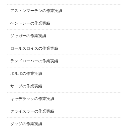
アストンマーチンの作業実績
ベントレーの作業実績
ジャガーの作業実績
ロールスロイスの作業実績
ランドローバーの作業実績
ボルボの作業実績
サーブの作業実績
キャデラックの作業実績
クライスラーの作業実績
ダッジの作業実績