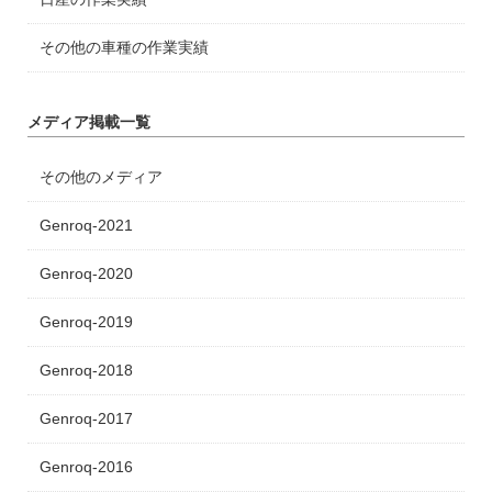
その他の車種の作業実績
メディア掲載一覧
その他のメディア
Genroq-2021
Genroq-2020
Genroq-2019
Genroq-2018
Genroq-2017
Genroq-2016