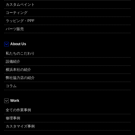
カスタムペイント
コーティング
ラッピング・PPF
パーツ販売
About Us
私たちのこだわり
設備紹介
横浜本社の紹介
弊社協力店の紹介
コラム
Work
全ての作業事例
修理事例
カスタマイズ事例