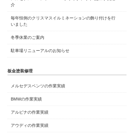
介
毎年恒例のクリスマスイルミネーションの飾り付けを行
いました
冬季休業のご案内
駐車場リニューアルのお知らせ
板金塗装修理
メルセデスベンツの作業実績
BMWの作業実績
アルピナの作業実績
アウディの作業実績