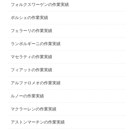
フォルクスワーゲンの作業実績
ポルシェの作業実績
フェラーリの作業実績
ランボルギーニの作業実績
マセラティの作業実績
フィアットの作業実績
アルファロメオの作業実績
ルノーの作業実績
マクラーレンの作業実績
アストンマーチンの作業実績