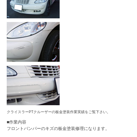
クライスラーPTクルーザーの板金塗装作業実績をご覧下さい。
■作業内容
フロントバンパーのキズの板金塗装修理になります。