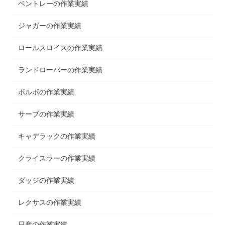
ベントレーの作業実績
ジャガーの作業実績
ロールスロイスの作業実績
ランドローバーの作業実績
ボルボの作業実績
サーブの作業実績
キャデラックの作業実績
クライスラーの作業実績
ダッジの作業実績
レクサスの作業実績
日産の作業実績