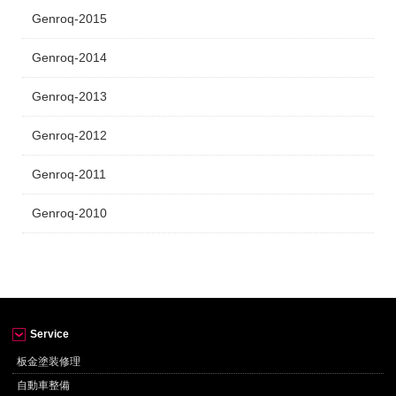
Genroq-2015
Genroq-2014
Genroq-2013
Genroq-2012
Genroq-2011
Genroq-2010
Service
板金塗装修理
自動車整備