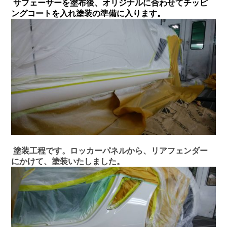
サフェーサーを塗布後、オリジナルに合わせてチッピ
ングコートを入れ塗装の準備に入ります。
塗装工程です。ロッカーパネルから、リアフェンダー
にかけて、塗装いたしました。