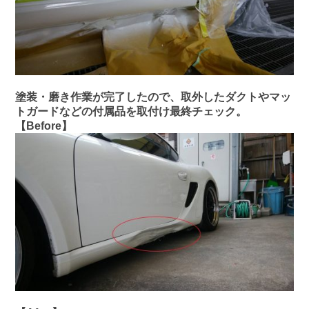
塗装・磨き作業が完了したので、取外したダクトやマッ
トガードなどの付属品を取付け最終チェック。
【Before】