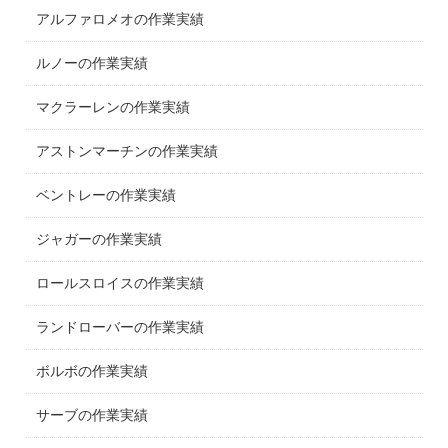
アルファロメオの作業実績
ルノーの作業実績
マクラーレンの作業実績
アストンマーチンの作業実績
ベントレーの作業実績
ジャガーの作業実績
ロールスロイスの作業実績
ランドローバーの作業実績
ボルボの作業実績
サーブの作業実績