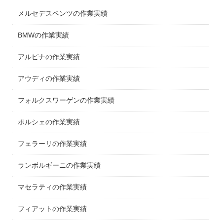
メルセデスベンツの作業実績
BMWの作業実績
アルピナの作業実績
アウディの作業実績
フォルクスワーゲンの作業実績
ポルシェの作業実績
フェラーリの作業実績
ランボルギーニの作業実績
マセラティの作業実績
フィアットの作業実績