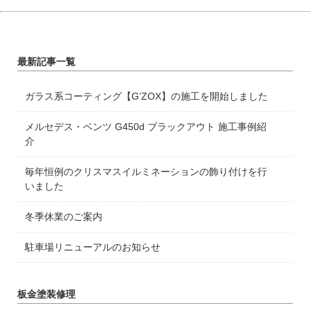
最新記事一覧
ガラス系コーティング【G’ZOX】の施工を開始しました
メルセデス・ベンツ G450d ブラックアウト 施工事例紹
介
毎年恒例のクリスマスイルミネーションの飾り付けを行
いました
冬季休業のご案内
駐車場リニューアルのお知らせ
板金塗装修理