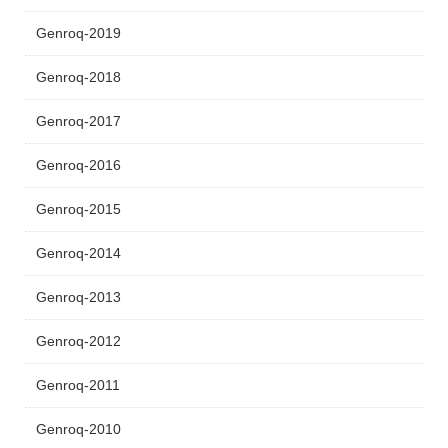
Genroq-2019
Genroq-2018
Genroq-2017
Genroq-2016
Genroq-2015
Genroq-2014
Genroq-2013
Genroq-2012
Genroq-2011
Genroq-2010