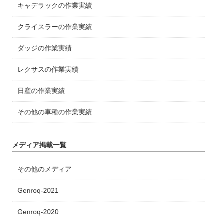
キャデラックの作業実績
クライスラーの作業実績
ダッジの作業実績
レクサスの作業実績
日産の作業実績
その他の車種の作業実績
メディア掲載一覧
その他のメディア
Genroq-2021
Genroq-2020