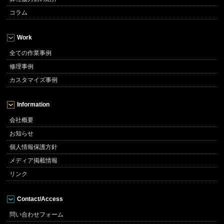
コラム
Work
全ての作業事例
修理事例
カスタマイズ事例
Information
会社概要
お知らせ
個人情報保護方針
メディア掲載情報
リンク
Contact/Access
問い合わせフォーム