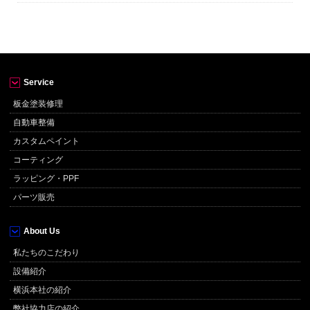
Service
板金塗装修理
自動車整備
カスタムペイント
コーティング
ラッピング・PPF
パーツ販売
About Us
私たちのこだわり
設備紹介
横浜本社の紹介
弊社協力店の紹介