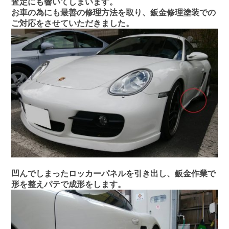
査定にも響いてしまいます。
お車の為にも最善の修理方法を取り、鈑金修理塗装での
ご対応をさせていただきました。
凹んでしまったロッカーパネルを引き出し、鈑金作業で
形を整えパテで成形をします。