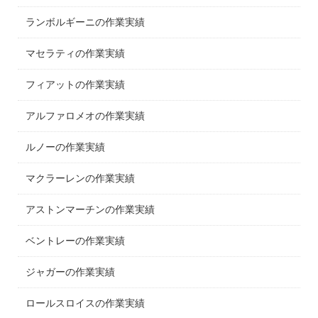
ランボルギーニの作業実績
マセラティの作業実績
フィアットの作業実績
アルファロメオの作業実績
ルノーの作業実績
マクラーレンの作業実績
アストンマーチンの作業実績
ベントレーの作業実績
ジャガーの作業実績
ロールスロイスの作業実績