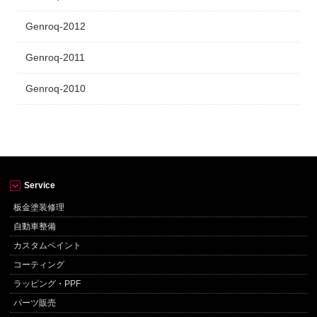
Genroq-2012
Genroq-2011
Genroq-2010
Service
板金塗装修理
自動車整備
カスタムペイント
コーティング
ラッピング・PPF
パーツ販売