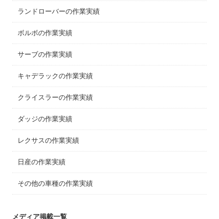
ランドローバーの作業実績
ボルボの作業実績
サーブの作業実績
キャデラックの作業実績
クライスラーの作業実績
ダッジの作業実績
レクサスの作業実績
日産の作業実績
その他の車種の作業実績
メディア掲載一覧