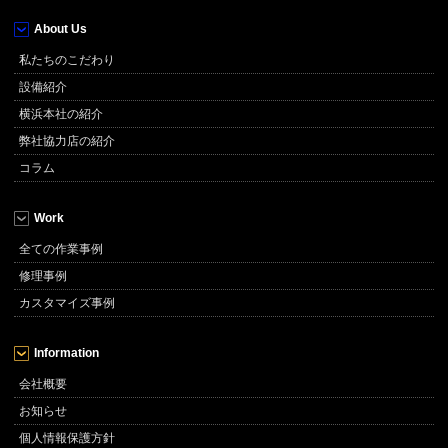
About Us
私たちのこだわり
設備紹介
横浜本社の紹介
弊社協力店の紹介
コラム
Work
全ての作業事例
修理事例
カスタマイズ事例
Information
会社概要
お知らせ
個人情報保護方針