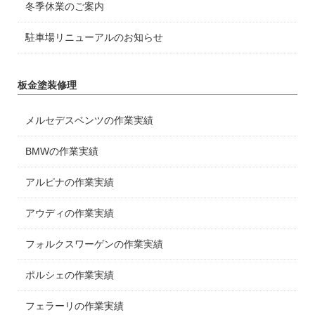
冬季休業のご案内
駐車場リニューアルのお知らせ
板金塗装修理
メルセデスベンツの作業実績
BMWの作業実績
アルピナの作業実績
アウディの作業実績
フォルクスワーゲンの作業実績
ポルシェの作業実績
フェラーリの作業実績