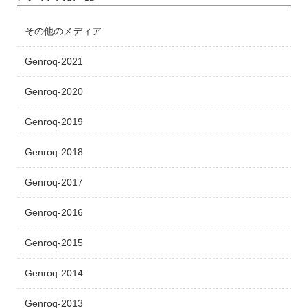
その他のメディア
Genroq-2021
Genroq-2020
Genroq-2019
Genroq-2018
Genroq-2017
Genroq-2016
Genroq-2015
Genroq-2014
Genroq-2013