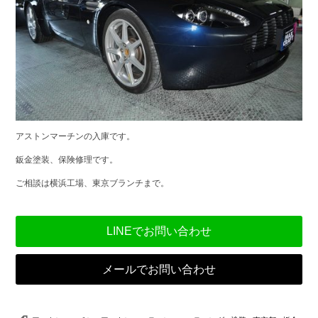
アストンマーチンの入庫です。
鈑金塗装、保険修理です。
ご相談は横浜工場、東京ブランチまで。
LINEでお問い合わせ
メールでお問い合わせ