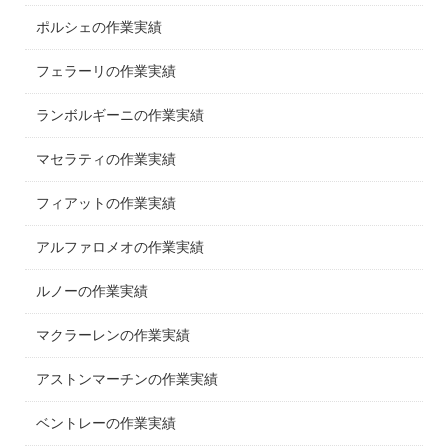
ポルシェの作業実績
フェラーリの作業実績
ランボルギーニの作業実績
マセラティの作業実績
フィアットの作業実績
アルファロメオの作業実績
ルノーの作業実績
マクラーレンの作業実績
アストンマーチンの作業実績
ベントレーの作業実績