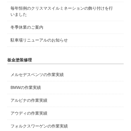
毎年恒例のクリスマスイルミネーションの飾り付けを行
いました
冬季休業のご案内
駐車場リニューアルのお知らせ
板金塗装修理
メルセデスベンツの作業実績
BMWの作業実績
アルピナの作業実績
アウディの作業実績
フォルクスワーゲンの作業実績