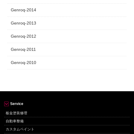
Genroq-2014
Genroq-2013
Genroq-2012
Genroq-2011
Genroq-2010
Service
板金塗装修理
自動車整備
カスタムペイント