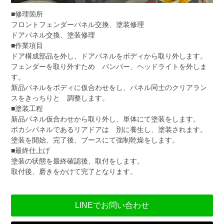
■修理箇所
フロントフェンダーパネル交換、塗装修理
ドアパネル交換、塗装修理
■作業項目
ドア構成部品を外し、ドアパネルをボディから取り外します。
フェンダーを取り外すため バンパー、ヘッドライトを外しま
す。
新品パネルをボディに仮合わせをし、パネル同士のクリアラン
スをきっちりと 調整します。
■塗装工程
新品パネル仮合わせから取り外し、単体にて塗装をします。
ボカシパネルであるリアドアは 別に養生し、塗装されます。
塗装を開始、完了後、ブースにて強制乾燥をします。
■最終仕上げ
塗装の状態を最終確認後、取付をします。
取付後、磨きをかけて完了となります。
LINEでお問い合わせ