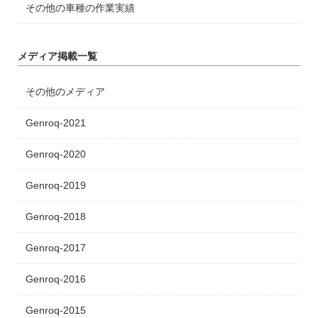
その他の車種の作業実績
メディア掲載一覧
その他のメディア
Genroq-2021
Genroq-2020
Genroq-2019
Genroq-2018
Genroq-2017
Genroq-2016
Genroq-2015