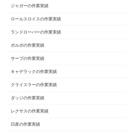
ジャガーの作業実績
ロールスロイスの作業実績
ランドローバーの作業実績
ボルボの作業実績
サーブの作業実績
キャデラックの作業実績
クライスラーの作業実績
ダッジの作業実績
レクサスの作業実績
日産の作業実績