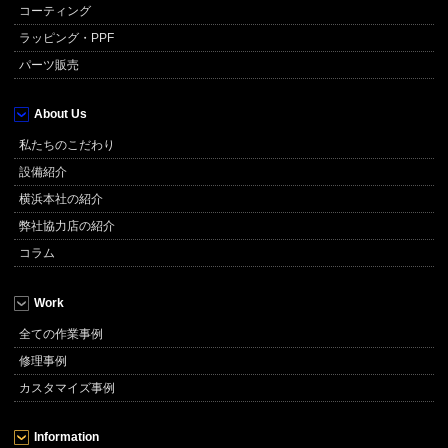
コーティング
ラッピング・PPF
パーツ販売
About Us
私たちのこだわり
設備紹介
横浜本社の紹介
弊社協力店の紹介
コラム
Work
全ての作業事例
修理事例
カスタマイズ事例
Information