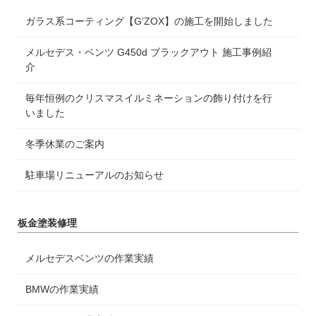
ガラス系コーティング【G’ZOX】の施工を開始しました
メルセデス・ベンツ G450d ブラックアウト 施工事例紹
介
毎年恒例のクリスマスイルミネーションの飾り付けを行
いました
冬季休業のご案内
駐車場リニューアルのお知らせ
板金塗装修理
メルセデスベンツの作業実績
BMWの作業実績