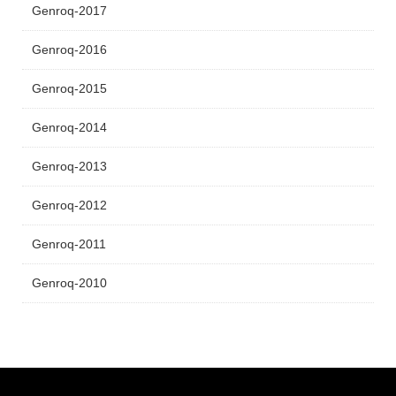
Genroq-2017
Genroq-2016
Genroq-2015
Genroq-2014
Genroq-2013
Genroq-2012
Genroq-2011
Genroq-2010