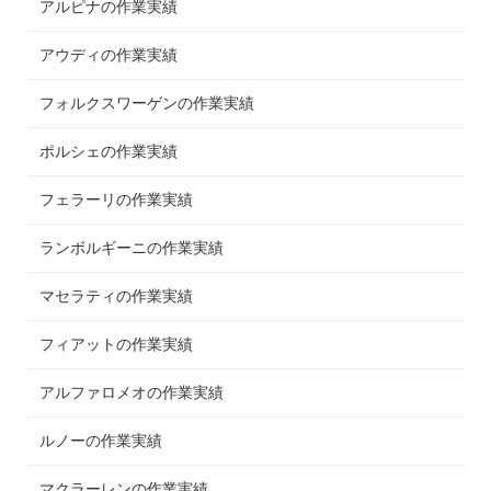
アルピナの作業実績
アウディの作業実績
フォルクスワーゲンの作業実績
ポルシェの作業実績
フェラーリの作業実績
ランボルギーニの作業実績
マセラティの作業実績
フィアットの作業実績
アルファロメオの作業実績
ルノーの作業実績
マクラーレンの作業実績