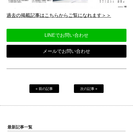
過去の掲載記事はこちらからご覧になれます＞＞
LINEでお問い合わせ
メールでお問い合わせ
« 前の記事
次の記事 »
最新記事一覧