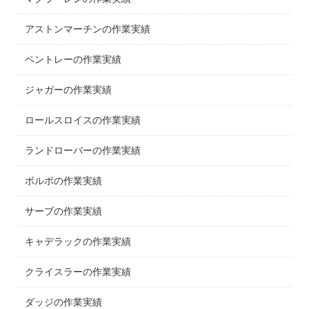
アストンマーチンの作業実績
ベントレーの作業実績
ジャガーの作業実績
ロールスロイスの作業実績
ランドローバーの作業実績
ボルボの作業実績
サーブの作業実績
キャデラックの作業実績
クライスラーの作業実績
ダッジの作業実績