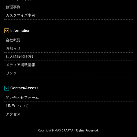
修理事例
カスタマイズ事例
Information
会社概要
お知らせ
個人情報保護方針
メディア掲載情報
リンク
Contact/Access
問い合わせフォーム
LINEについて
アクセス
Copyright © MAX CRAFT All Rights Reserved.