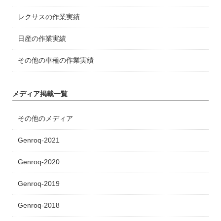
レクサスの作業実績
日産の作業実績
その他の車種の作業実績
メディア掲載一覧
その他のメディア
Genroq-2021
Genroq-2020
Genroq-2019
Genroq-2018