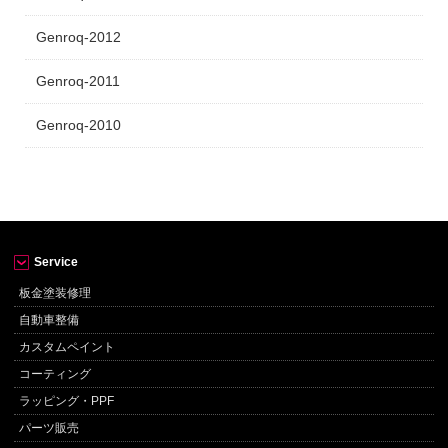
Genroq-2012
Genroq-2011
Genroq-2010
Service
板金塗装修理
自動車整備
カスタムペイント
コーティング
ラッピング・PPF
パーツ販売