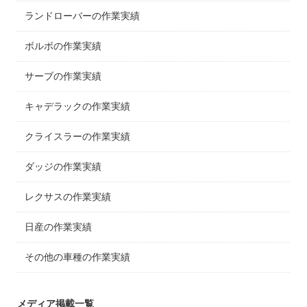
ランドローバーの作業実績
ボルボの作業実績
サーブの作業実績
キャデラックの作業実績
クライスラーの作業実績
ダッジの作業実績
レクサスの作業実績
日産の作業実績
その他の車種の作業実績
メディア掲載一覧