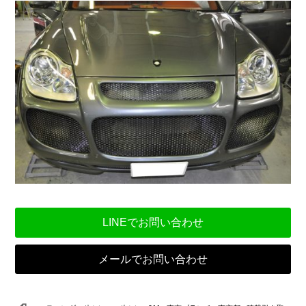
LINEでお問い合わせ
メールでお問い合わせ