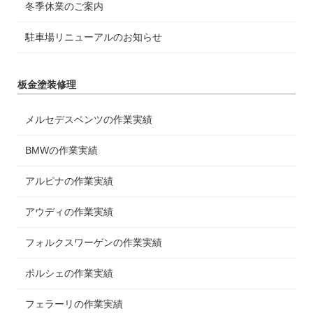
冬季休業のご案内
駐車場リニューアルのお知らせ
板金塗装修理
メルセデスベンツの作業実績
BMWの作業実績
アルピナの作業実績
アウディの作業実績
フォルクスワーゲンの作業実績
ポルシェの作業実績
フェラーリの作業実績