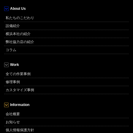
About Us
私たちのこだわり
設備紹介
横浜本社の紹介
弊社協力店の紹介
コラム
Work
全ての作業事例
修理事例
カスタマイズ事例
Information
会社概要
お知らせ
個人情報保護方針