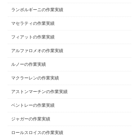
ランボルギーニの作業実績
マセラティの作業実績
フィアットの作業実績
アルファロメオの作業実績
ルノーの作業実績
マクラーレンの作業実績
アストンマーチンの作業実績
ベントレーの作業実績
ジャガーの作業実績
ロールスロイスの作業実績