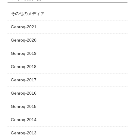
その他のメディア
Genroq-2021
Genroq-2020
Genroq-2019
Genroq-2018
Genroq-2017
Genroq-2016
Genroq-2015
Genroq-2014
Genroq-2013