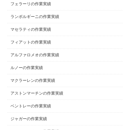
フェラーリの作業実績
ランボルギーニの作業実績
マセラティの作業実績
フィアットの作業実績
アルファロメオの作業実績
ルノーの作業実績
マクラーレンの作業実績
アストンマーチンの作業実績
ベントレーの作業実績
ジャガーの作業実績