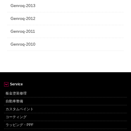
Genroq-2013
Genroq-2012
Genroq-2011
Genroq-2010
Service
板金塗装修理
自動車整備
カスタムペイント
コーティング
ラッピング・PPF