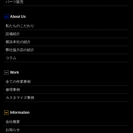
パーツ販売
About Us
私たちのこだわり
設備紹介
横浜本社の紹介
弊社協力店の紹介
コラム
Work
全ての作業事例
修理事例
カスタマイズ事例
Information
会社概要
お知らせ