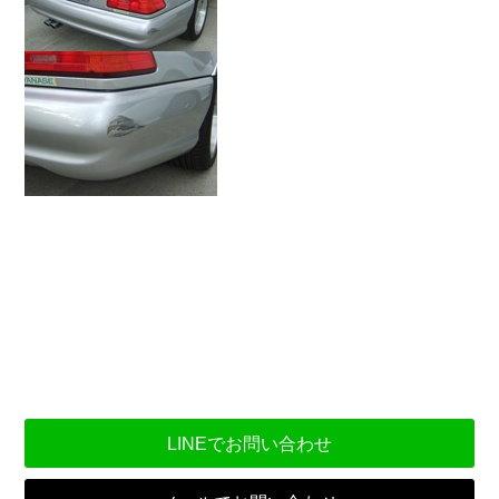
LINEでお問い合わせ