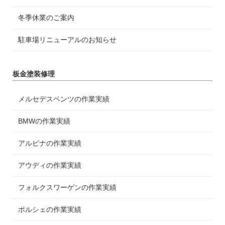
冬季休業のご案内
駐車場リニューアルのお知らせ
板金塗装修理
メルセデスベンツの作業実績
BMWの作業実績
アルピナの作業実績
アウディの作業実績
フォルクスワーゲンの作業実績
ポルシェの作業実績