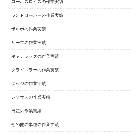
ロールスロイスの作業実績
ランドローバーの作業実績
ボルボの作業実績
サーブの作業実績
キャデラックの作業実績
クライスラーの作業実績
ダッジの作業実績
レクサスの作業実績
日産の作業実績
その他の車種の作業実績