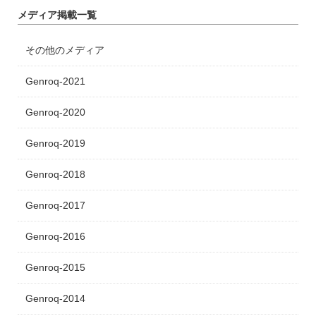
メディア掲載一覧
その他のメディア
Genroq-2021
Genroq-2020
Genroq-2019
Genroq-2018
Genroq-2017
Genroq-2016
Genroq-2015
Genroq-2014