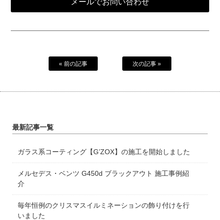
メールでお問い合わせ
« 前の記事
次の記事 »
最新記事一覧
ガラス系コーティング【G’ZOX】の施工を開始しました
メルセデス・ベンツ G450d ブラックアウト 施工事例紹
介
毎年恒例のクリスマスイルミネーションの飾り付けを行
いました