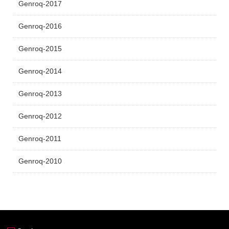
Genroq-2017
Genroq-2016
Genroq-2015
Genroq-2014
Genroq-2013
Genroq-2012
Genroq-2011
Genroq-2010