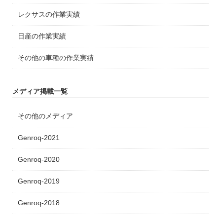
レクサスの作業実績
日産の作業実績
その他の車種の作業実績
メディア掲載一覧
その他のメディア
Genroq-2021
Genroq-2020
Genroq-2019
Genroq-2018