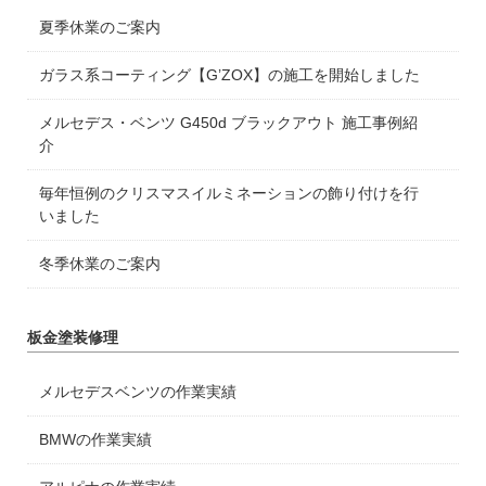
夏季休業のご案内
ガラス系コーティング【G’ZOX】の施工を開始しました
メルセデス・ベンツ G450d ブラックアウト 施工事例紹
介
毎年恒例のクリスマスイルミネーションの飾り付けを行
いました
冬季休業のご案内
板金塗装修理
メルセデスベンツの作業実績
BMWの作業実績