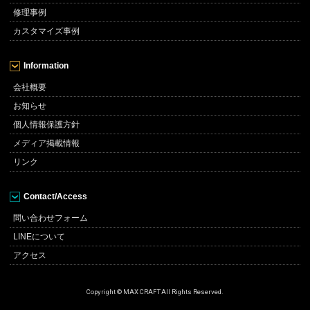
修理事例
カスタマイズ事例
Information
会社概要
お知らせ
個人情報保護方針
メディア掲載情報
リンク
Contact/Access
問い合わせフォーム
LINEについて
アクセス
Copyright © MAX CRAFT All Rights Reserved.