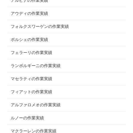
アルピナの作業実績
アウディの作業実績
フォルクスワーゲンの作業実績
ポルシェの作業実績
フェラーリの作業実績
ランボルギーニの作業実績
マセラティの作業実績
フィアットの作業実績
アルファロメオの作業実績
ルノーの作業実績
マクラーレンの作業実績