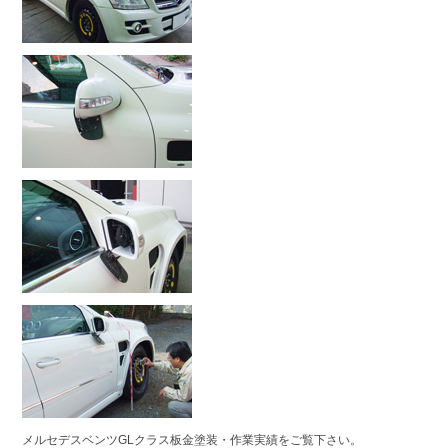
メルセデスベンツGLクラス板金塗装・作業実績をご覧下さい。