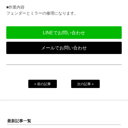
■作業内容
フェンダーとミラーの修理になります。
LINEでお問い合わせ
メールでお問い合わせ
« 前の記事
次の記事 »
最新記事一覧