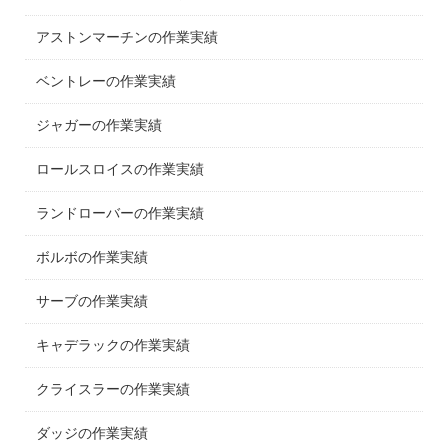
アストンマーチンの作業実績
ベントレーの作業実績
ジャガーの作業実績
ロールスロイスの作業実績
ランドローバーの作業実績
ボルボの作業実績
サーブの作業実績
キャデラックの作業実績
クライスラーの作業実績
ダッジの作業実績