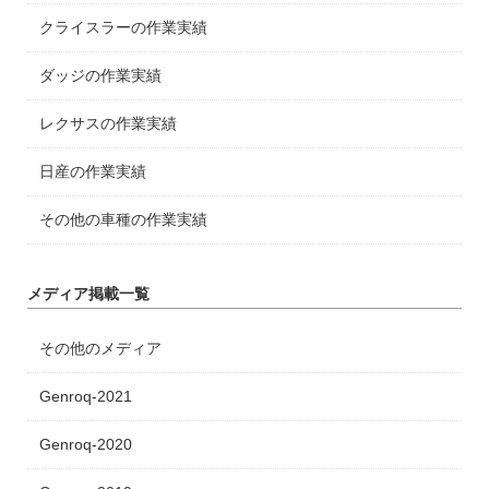
クライスラーの作業実績
ダッジの作業実績
レクサスの作業実績
日産の作業実績
その他の車種の作業実績
メディア掲載一覧
その他のメディア
Genroq-2021
Genroq-2020