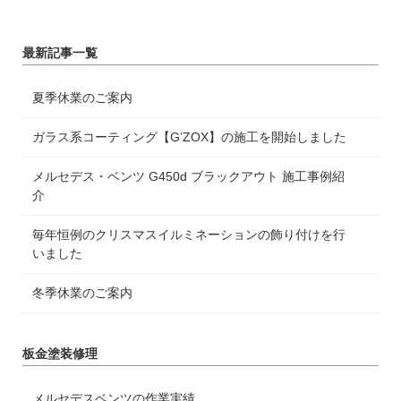
最新記事一覧
夏季休業のご案内
ガラス系コーティング【G’ZOX】の施工を開始しました
メルセデス・ベンツ G450d ブラックアウト 施工事例紹
介
毎年恒例のクリスマスイルミネーションの飾り付けを行
いました
冬季休業のご案内
板金塗装修理
メルセデスベンツの作業実績