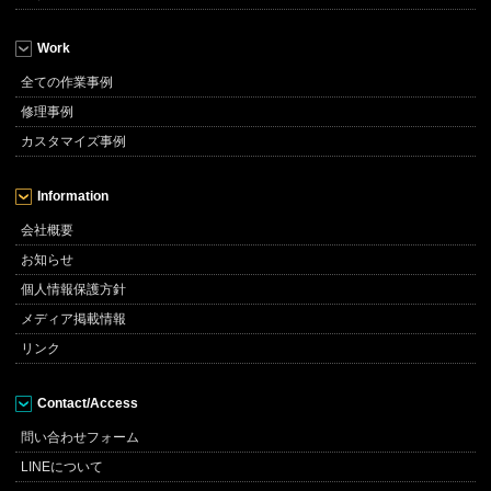
Work
全ての作業事例
修理事例
カスタマイズ事例
Information
会社概要
お知らせ
個人情報保護方針
メディア掲載情報
リンク
Contact/Access
問い合わせフォーム
LINEについて