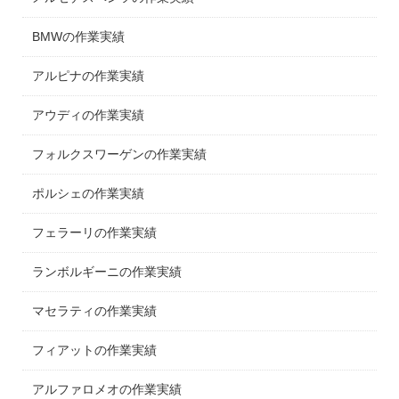
BMWの作業実績
アルピナの作業実績
アウディの作業実績
フォルクスワーゲンの作業実績
ポルシェの作業実績
フェラーリの作業実績
ランボルギーニの作業実績
マセラティの作業実績
フィアットの作業実績
アルファロメオの作業実績