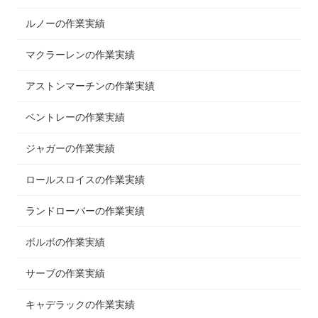
ルノーの作業実績
マクラーレンの作業実績
アストンマーチンの作業実績
ベントレーの作業実績
ジャガーの作業実績
ロールスロイスの作業実績
ランドローバーの作業実績
ボルボの作業実績
サーブの作業実績
キャデラックの作業実績