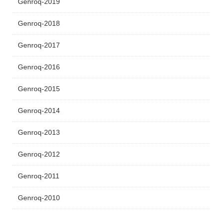
Genroq-2019
Genroq-2018
Genroq-2017
Genroq-2016
Genroq-2015
Genroq-2014
Genroq-2013
Genroq-2012
Genroq-2011
Genroq-2010