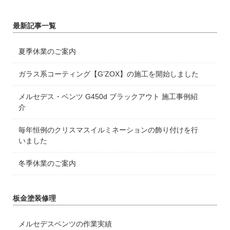
最新記事一覧
夏季休業のご案内
ガラス系コーティング【G’ZOX】の施工を開始しました
メルセデス・ベンツ G450d ブラックアウト 施工事例紹
介
毎年恒例のクリスマスイルミネーションの飾り付けを行
いました
冬季休業のご案内
板金塗装修理
メルセデスベンツの作業実績