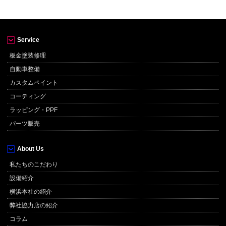
Service
板金塗装修理
自動車整備
カスタムペイント
コーティング
ラッピング・PPF
パーツ販売
About Us
私たちのこだわり
設備紹介
横浜本社の紹介
弊社協力店の紹介
コラム