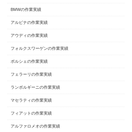
BMWの作業実績
アルピナの作業実績
アウディの作業実績
フォルクスワーゲンの作業実績
ポルシェの作業実績
フェラーリの作業実績
ランボルギーニの作業実績
マセラティの作業実績
フィアットの作業実績
アルファロメオの作業実績