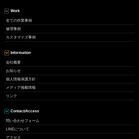
Work
全ての作業事例
修理事例
カスタマイズ事例
Information
会社概要
お知らせ
個人情報保護方針
メディア掲載情報
リンク
Contact/Access
問い合わせフォーム
LINEについて
アクセス