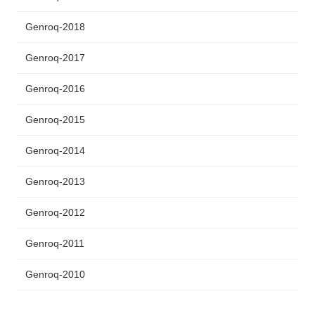
Genroq-2018
Genroq-2017
Genroq-2016
Genroq-2015
Genroq-2014
Genroq-2013
Genroq-2012
Genroq-2011
Genroq-2010