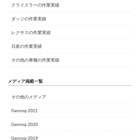
クライスラーの作業実績
ダッジの作業実績
レクサスの作業実績
日産の作業実績
その他の車種の作業実績
メディア掲載一覧
その他のメディア
Genroq-2021
Genroq-2020
Genroq-2019