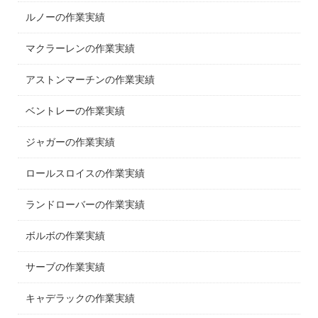
ルノーの作業実績
マクラーレンの作業実績
アストンマーチンの作業実績
ベントレーの作業実績
ジャガーの作業実績
ロールスロイスの作業実績
ランドローバーの作業実績
ボルボの作業実績
サーブの作業実績
キャデラックの作業実績