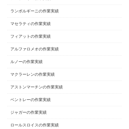
ランボルギーニの作業実績
マセラティの作業実績
フィアットの作業実績
アルファロメオの作業実績
ルノーの作業実績
マクラーレンの作業実績
アストンマーチンの作業実績
ベントレーの作業実績
ジャガーの作業実績
ロールスロイスの作業実績