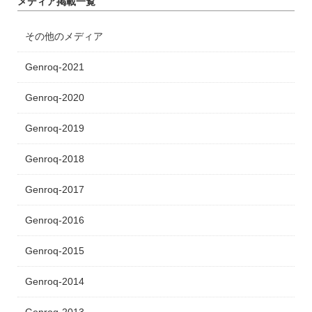
メディア掲載一覧
その他のメディア
Genroq-2021
Genroq-2020
Genroq-2019
Genroq-2018
Genroq-2017
Genroq-2016
Genroq-2015
Genroq-2014
Genroq-2013