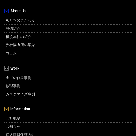
About Us
私たちのこだわり
設備紹介
横浜本社の紹介
弊社協力店の紹介
コラム
Work
全ての作業事例
修理事例
カスタマイズ事例
Information
会社概要
お知らせ
個人情報保護方針