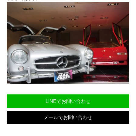
LINEでお問い合わせ
メールでお問い合わせ