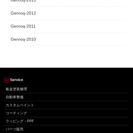
Genroq-2012
Genroq-2011
Genroq-2010
Service
板金塗装修理
自動車整備
カスタムペイント
コーティング
ラッピング・PPF
パーツ販売