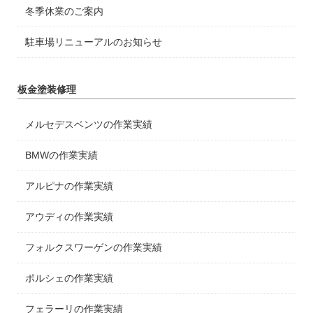
冬季休業のご案内
駐車場リニューアルのお知らせ
板金塗装修理
メルセデスベンツの作業実績
BMWの作業実績
アルピナの作業実績
アウディの作業実績
フォルクスワーゲンの作業実績
ポルシェの作業実績
フェラーリの作業実績