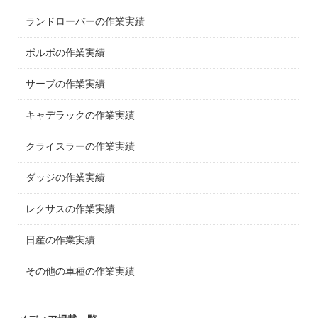
ランドローバーの作業実績
ボルボの作業実績
サーブの作業実績
キャデラックの作業実績
クライスラーの作業実績
ダッジの作業実績
レクサスの作業実績
日産の作業実績
その他の車種の作業実績